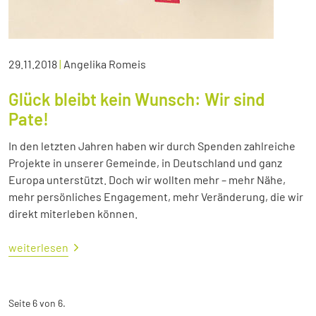
29.11.2018
|
Angelika Romeis
Glück bleibt kein Wunsch: Wir sind
Pate!
In den letzten Jahren haben wir durch Spenden zahlreiche
Projekte in unserer Gemeinde, in Deutschland und ganz
Europa unterstützt. Doch wir wollten mehr – mehr Nähe,
mehr persönliches Engagement, mehr Veränderung, die wir
direkt miterleben können.
weiterlesen
Seite 6 von 6.