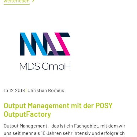
weiterlesen
13.12.2018
|
Christian Romeis
Output Management mit der POSY
OutputFactory
Output Management – das ist ein Fachgebiet, mit dem wir
uns seit mehr als 10 Jahren sehr intensiv und erfolgreich