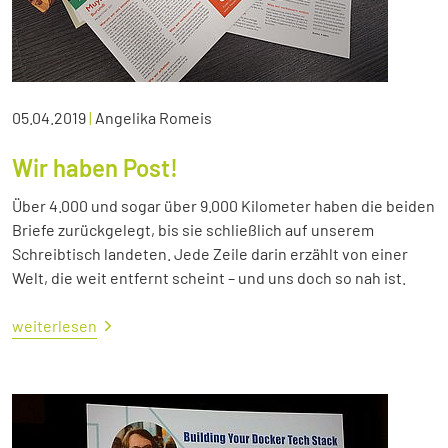
05.04.2019
|
Angelika Romeis
Wir haben Post!
Über 4.000 und sogar über 9.000 Kilometer haben die beiden
Briefe zurückgelegt, bis sie schließlich auf unserem
Schreibtisch landeten. Jede Zeile darin erzählt von einer
Welt, die weit entfernt scheint – und uns doch so nah ist.
weiterlesen