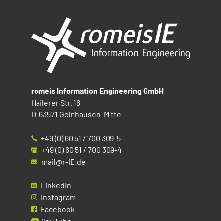
romeis Information Engineering GmbH
Hailerer Str. 16
D-63571 Gelnhausen-Mitte
+49 (0) 60 51 / 700 309-5
+49 (0) 60 51 / 700 309-4
mail@r-IE.de
LinkedIn
Instagram
Facebook
YouTube