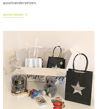
auseinandersetzen.
weiterlesen