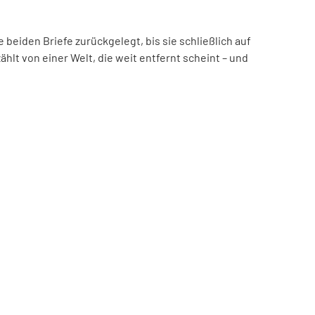
beiden Briefe zurückgelegt, bis sie schließlich auf
hlt von einer Welt, die weit entfernt scheint – und