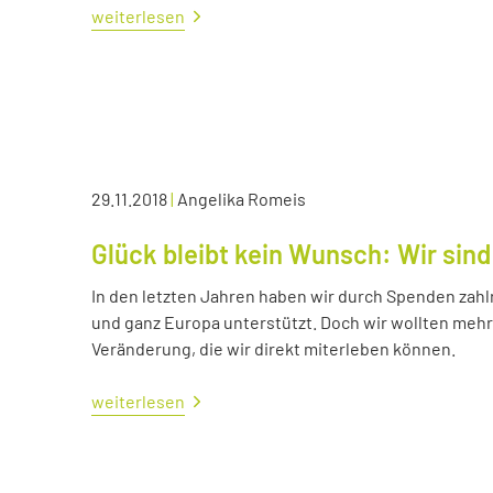
weiterlesen
29.11.2018
|
Angelika Romeis
Glück bleibt kein Wunsch: Wir sind
In den letzten Jahren haben wir durch Spenden zahl
und ganz Europa unterstützt. Doch wir wollten me
Veränderung, die wir direkt miterleben können.
weiterlesen