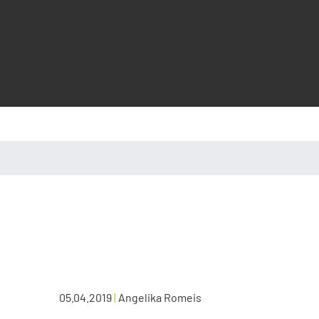
05.04.2019
|
Angelika Romeis