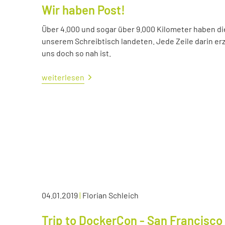
Wir haben Post!
Über 4.000 und sogar über 9.000 Kilometer haben die 
unserem Schreibtisch landeten. Jede Zeile darin erzä
uns doch so nah ist.
weiterlesen
04.01.2019
|
Florian Schleich
Trip to DockerCon - San Francisco