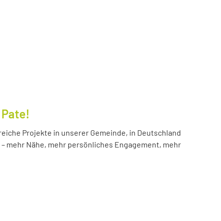
 Pate!
reiche Projekte in unserer Gemeinde, in Deutschland
hr – mehr Nähe, mehr persönliches Engagement, mehr