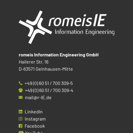
romeis Information Engineering GmbH
Hailerer Str. 16
D-63571 Gelnhausen-Mitte
+49 (0) 60 51 / 700 309-5
+49 (0) 60 51 / 700 309-4
mail@r-IE.de
LinkedIn
Instagram
Facebook
YouTube