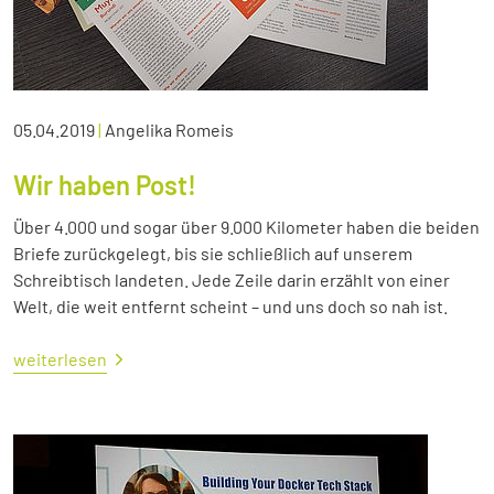
05.04.2019
|
Angelika Romeis
Wir haben Post!
Über 4.000 und sogar über 9.000 Kilometer haben die beiden
Briefe zurückgelegt, bis sie schließlich auf unserem
Schreibtisch landeten. Jede Zeile darin erzählt von einer
Welt, die weit entfernt scheint – und uns doch so nah ist.
weiterlesen