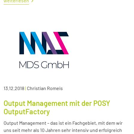
weiterlesen
13.12.2018
|
Christian Romeis
Output Management mit der POSY
OutputFactory
Output Management – das ist ein Fachgebiet, mit dem wir
uns seit mehr als 10 Jahren sehr intensiv und erfolgreich