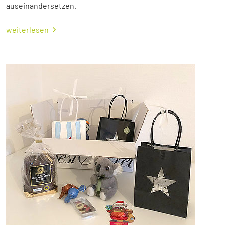
auseinandersetzen.
weiterlesen