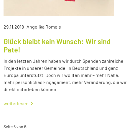
29.11.2018
|
Angelika Romeis
Glück bleibt kein Wunsch: Wir sind
Pate!
In den letzten Jahren haben wir durch Spenden zahlreiche
Projekte in unserer Gemeinde, in Deutschland und ganz
Europa unterstützt. Doch wir wollten mehr – mehr Nähe,
mehr persönliches Engagement, mehr Veränderung, die wir
direkt miterleben können.
weiterlesen
Seite 6 von 6.