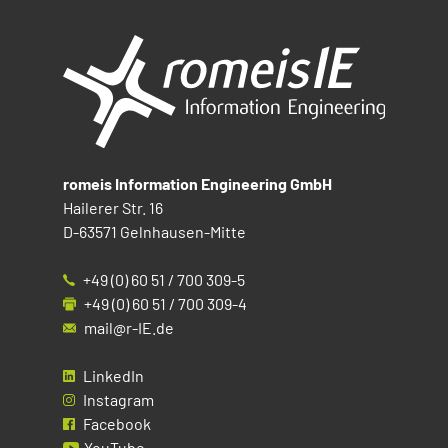
romeis Information Engineering GmbH
Hailerer Str. 16
D-63571 Gelnhausen-Mitte
+49 (0) 60 51 / 700 309-5
+49 (0) 60 51 / 700 309-4
mail@r-IE.de
LinkedIn
Instagram
Facebook
YouTube