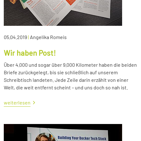
05.04.2019
|
Angelika Romeis
Wir haben Post!
Über 4.000 und sogar über 9.000 Kilometer haben die beiden
Briefe zurückgelegt, bis sie schließlich auf unserem
Schreibtisch landeten. Jede Zeile darin erzählt von einer
Welt, die weit entfernt scheint – und uns doch so nah ist.
weiterlesen