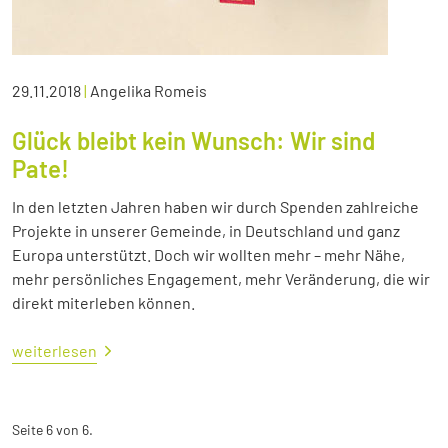
29.11.2018
|
Angelika Romeis
Glück bleibt kein Wunsch: Wir sind
Pate!
In den letzten Jahren haben wir durch Spenden zahlreiche
Projekte in unserer Gemeinde, in Deutschland und ganz
Europa unterstützt. Doch wir wollten mehr – mehr Nähe,
mehr persönliches Engagement, mehr Veränderung, die wir
direkt miterleben können.
weiterlesen
Seite 6 von 6.