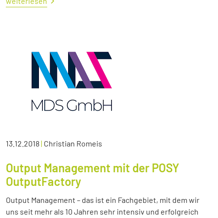
weiterlesen
13.12.2018
|
Christian Romeis
Output Management mit der POSY
OutputFactory
Output Management – das ist ein Fachgebiet, mit dem wir
uns seit mehr als 10 Jahren sehr intensiv und erfolgreich