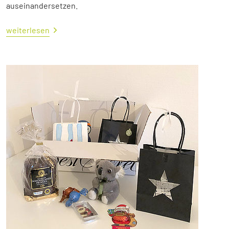
auseinandersetzen.
weiterlesen