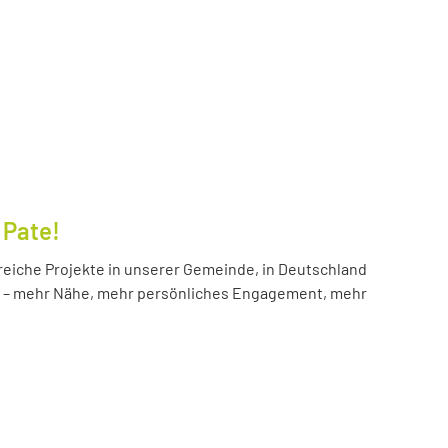
 Pate!
reiche Projekte in unserer Gemeinde, in Deutschland
hr – mehr Nähe, mehr persönliches Engagement, mehr