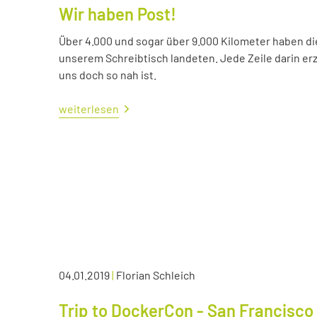
Wir haben Post!
Über 4.000 und sogar über 9.000 Kilometer haben die 
unserem Schreibtisch landeten. Jede Zeile darin erzä
uns doch so nah ist.
weiterlesen
04.01.2019
|
Florian Schleich
Trip to DockerCon - San Francisco