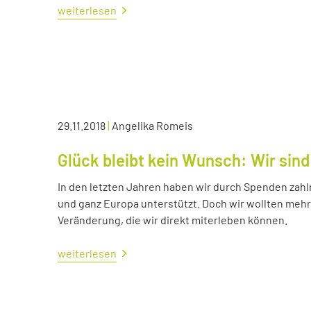
weiterlesen
29.11.2018
|
Angelika Romeis
Glück bleibt kein Wunsch: Wir sind
In den letzten Jahren haben wir durch Spenden zahl
und ganz Europa unterstützt. Doch wir wollten me
Veränderung, die wir direkt miterleben können.
weiterlesen