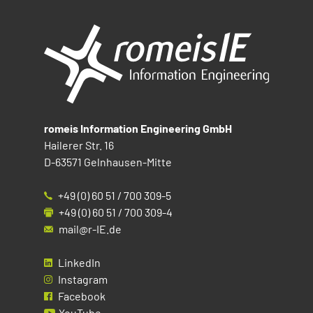
romeis Information Engineering GmbH
Hailerer Str. 16
D-63571 Gelnhausen-Mitte
+49 (0) 60 51 / 700 309-5
+49 (0) 60 51 / 700 309-4
mail@r-IE.de
LinkedIn
Instagram
Facebook
YouTube