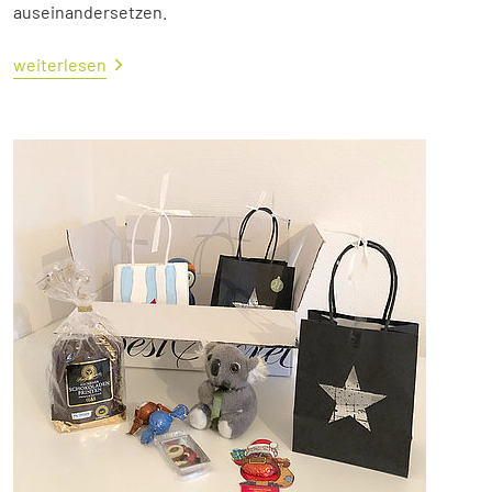
auseinandersetzen.
weiterlesen