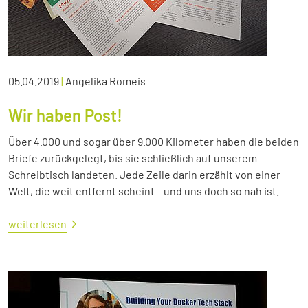
05.04.2019
|
Angelika Romeis
Wir haben Post!
Über 4.000 und sogar über 9.000 Kilometer haben die beiden
Briefe zurückgelegt, bis sie schließlich auf unserem
Schreibtisch landeten. Jede Zeile darin erzählt von einer
Welt, die weit entfernt scheint – und uns doch so nah ist.
weiterlesen