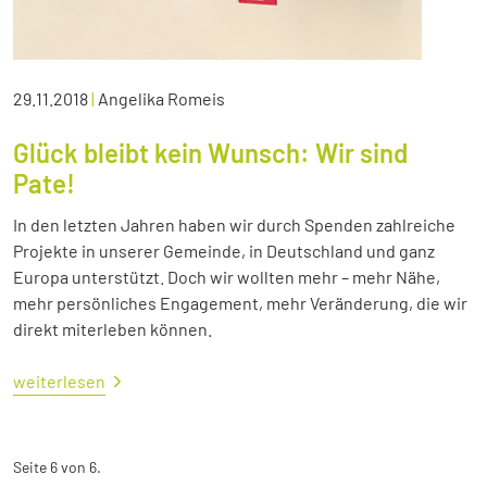
29.11.2018
|
Angelika Romeis
Glück bleibt kein Wunsch: Wir sind
Pate!
In den letzten Jahren haben wir durch Spenden zahlreiche
Projekte in unserer Gemeinde, in Deutschland und ganz
Europa unterstützt. Doch wir wollten mehr – mehr Nähe,
mehr persönliches Engagement, mehr Veränderung, die wir
direkt miterleben können.
weiterlesen
Seite 6 von 6.