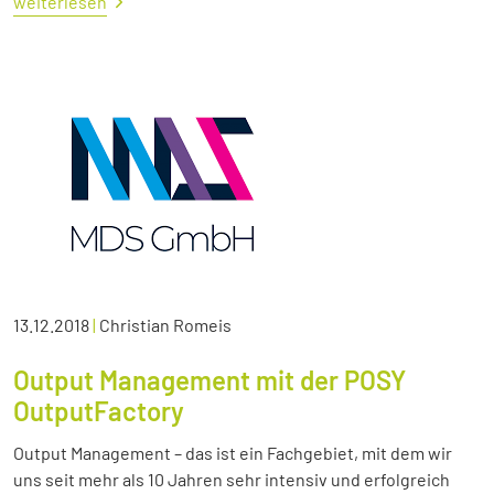
weiterlesen
13.12.2018
|
Christian Romeis
Output Management mit der POSY
OutputFactory
Output Management – das ist ein Fachgebiet, mit dem wir
uns seit mehr als 10 Jahren sehr intensiv und erfolgreich