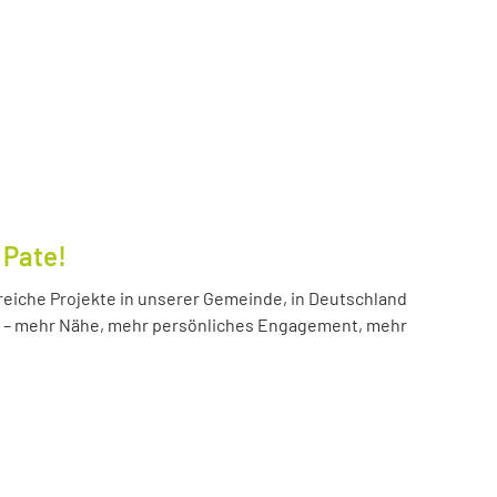
 Pate!
reiche Projekte in unserer Gemeinde, in Deutschland
hr – mehr Nähe, mehr persönliches Engagement, mehr