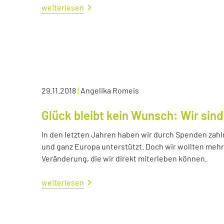
weiterlesen
29.11.2018
|
Angelika Romeis
Glück bleibt kein Wunsch: Wir sind
In den letzten Jahren haben wir durch Spenden zahl
und ganz Europa unterstützt. Doch wir wollten me
Veränderung, die wir direkt miterleben können.
weiterlesen