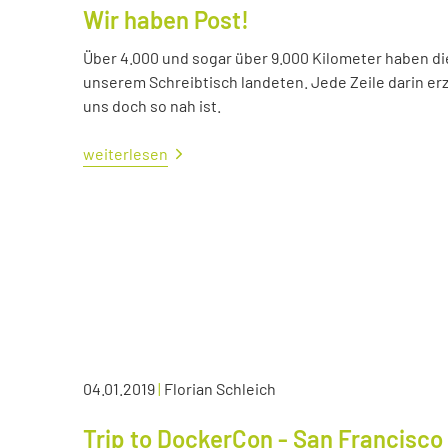
Wir haben Post!
Über 4.000 und sogar über 9.000 Kilometer haben die 
unserem Schreibtisch landeten. Jede Zeile darin erzä
uns doch so nah ist.
weiterlesen
04.01.2019
|
Florian Schleich
Trip to DockerCon - San Francisco