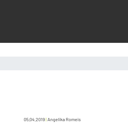
05.04.2019
|
Angelika Romeis