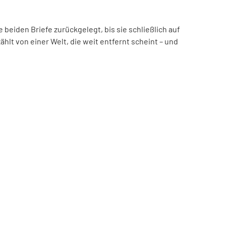
beiden Briefe zurückgelegt, bis sie schließlich auf
hlt von einer Welt, die weit entfernt scheint – und