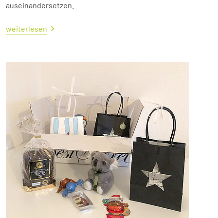
auseinandersetzen.
weiterlesen