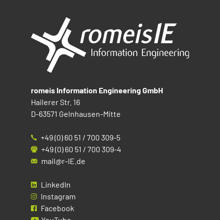
romeis Information Engineering GmbH
Hailerer Str. 16
D-63571 Gelnhausen-Mitte
+49 (0) 60 51 / 700 309-5
+49 (0) 60 51 / 700 309-4
mail@r-IE.de
LinkedIn
Instagram
Facebook
YouTube