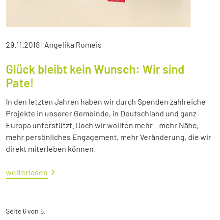
29.11.2018
|
Angelika Romeis
Glück bleibt kein Wunsch: Wir sind
Pate!
In den letzten Jahren haben wir durch Spenden zahlreiche
Projekte in unserer Gemeinde, in Deutschland und ganz
Europa unterstützt. Doch wir wollten mehr – mehr Nähe,
mehr persönliches Engagement, mehr Veränderung, die wir
direkt miterleben können.
weiterlesen
Seite 6 von 6.