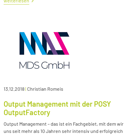
weiterlesen
13.12.2018
|
Christian Romeis
Output Management mit der POSY
OutputFactory
Output Management – das ist ein Fachgebiet, mit dem wir
uns seit mehr als 10 Jahren sehr intensiv und erfolgreich