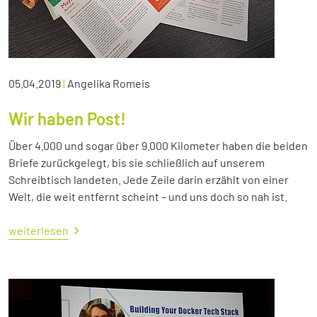
05.04.2019
|
Angelika Romeis
Wir haben Post!
Über 4.000 und sogar über 9.000 Kilometer haben die beiden
Briefe zurückgelegt, bis sie schließlich auf unserem
Schreibtisch landeten. Jede Zeile darin erzählt von einer
Welt, die weit entfernt scheint – und uns doch so nah ist.
weiterlesen