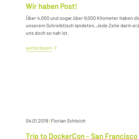
Wir haben Post!
Über 4.000 und sogar über 9.000 Kilometer haben die 
unserem Schreibtisch landeten. Jede Zeile darin erzä
uns doch so nah ist.
weiterlesen
04.01.2019
|
Florian Schleich
Trip to DockerCon - San Francisco