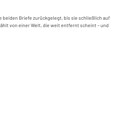
beiden Briefe zurückgelegt, bis sie schließlich auf
hlt von einer Welt, die weit entfernt scheint – und