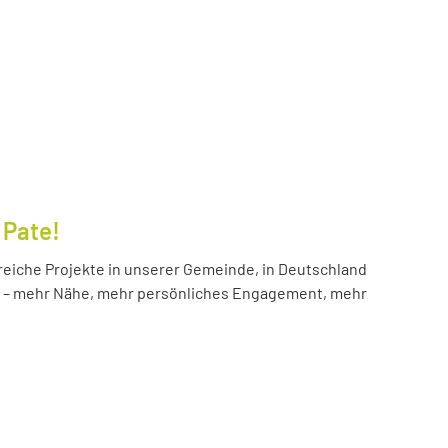
 Pate!
reiche Projekte in unserer Gemeinde, in Deutschland
hr – mehr Nähe, mehr persönliches Engagement, mehr