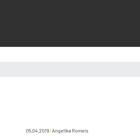
05.04.2019
|
Angelika Romeis