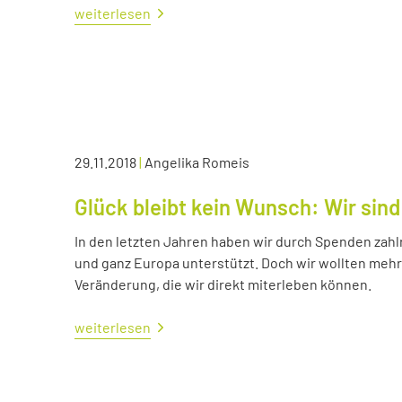
weiterlesen
29.11.2018
|
Angelika Romeis
Glück bleibt kein Wunsch: Wir sind
In den letzten Jahren haben wir durch Spenden zahl
und ganz Europa unterstützt. Doch wir wollten me
Veränderung, die wir direkt miterleben können.
weiterlesen