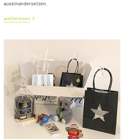
auseinandersetzen.
weiterlesen