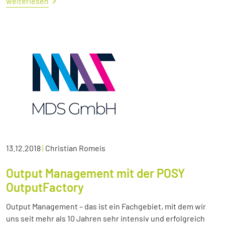
weiterlesen
13.12.2018
|
Christian Romeis
Output Management mit der POSY
OutputFactory
Output Management – das ist ein Fachgebiet, mit dem wir
uns seit mehr als 10 Jahren sehr intensiv und erfolgreich