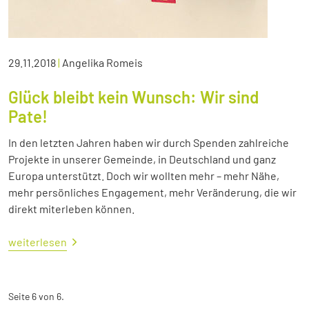
29.11.2018
|
Angelika Romeis
Glück bleibt kein Wunsch: Wir sind
Pate!
In den letzten Jahren haben wir durch Spenden zahlreiche
Projekte in unserer Gemeinde, in Deutschland und ganz
Europa unterstützt. Doch wir wollten mehr – mehr Nähe,
mehr persönliches Engagement, mehr Veränderung, die wir
direkt miterleben können.
weiterlesen
Seite 6 von 6.