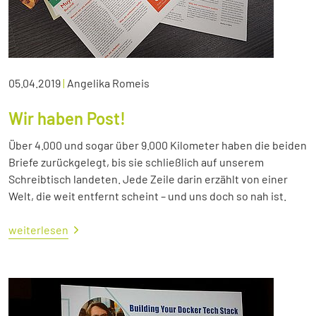
05.04.2019
|
Angelika Romeis
Wir haben Post!
Über 4.000 und sogar über 9.000 Kilometer haben die beiden
Briefe zurückgelegt, bis sie schließlich auf unserem
Schreibtisch landeten. Jede Zeile darin erzählt von einer
Welt, die weit entfernt scheint – und uns doch so nah ist.
weiterlesen