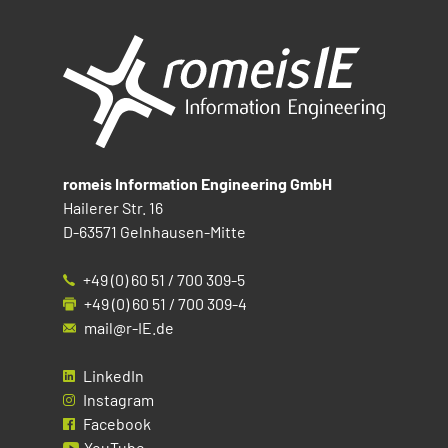
romeis Information Engineering GmbH
Hailerer Str. 16
D-63571 Gelnhausen-Mitte
+49 (0) 60 51 / 700 309-5
+49 (0) 60 51 / 700 309-4
mail@r-IE.de
LinkedIn
Instagram
Facebook
YouTube