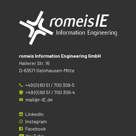
romeis Information Engineering GmbH
Hailerer Str. 16
D-63571 Gelnhausen-Mitte
+49 (0) 60 51 / 700 309-5
+49 (0) 60 51 / 700 309-4
mail@r-IE.de
LinkedIn
Instagram
Facebook
YouTube