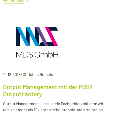
weiterlesen
13.12.2018
|
Christian Romeis
Output Management mit der POSY
OutputFactory
Output Management – das ist ein Fachgebiet, mit dem wir
uns seit mehr als 10 Jahren sehr intensiv und erfolgreich