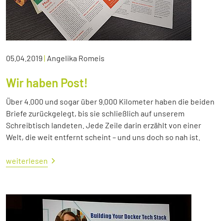
05.04.2019
|
Angelika Romeis
Wir haben Post!
Über 4.000 und sogar über 9.000 Kilometer haben die beiden
Briefe zurückgelegt, bis sie schließlich auf unserem
Schreibtisch landeten. Jede Zeile darin erzählt von einer
Welt, die weit entfernt scheint – und uns doch so nah ist.
weiterlesen