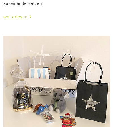
auseinandersetzen.
weiterlesen