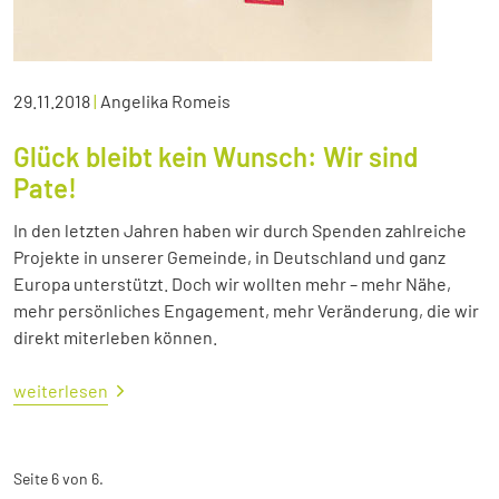
29.11.2018
|
Angelika Romeis
Glück bleibt kein Wunsch: Wir sind
Pate!
In den letzten Jahren haben wir durch Spenden zahlreiche
Projekte in unserer Gemeinde, in Deutschland und ganz
Europa unterstützt. Doch wir wollten mehr – mehr Nähe,
mehr persönliches Engagement, mehr Veränderung, die wir
direkt miterleben können.
weiterlesen
Seite 6 von 6.