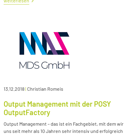
weiterlesen
13.12.2018
|
Christian Romeis
Output Management mit der POSY
OutputFactory
Output Management – das ist ein Fachgebiet, mit dem wir
uns seit mehr als 10 Jahren sehr intensiv und erfolgreich