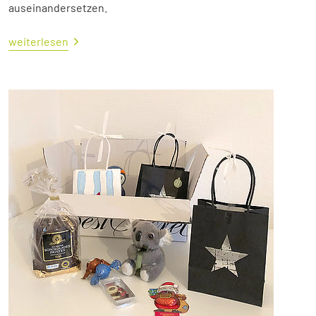
auseinandersetzen.
weiterlesen