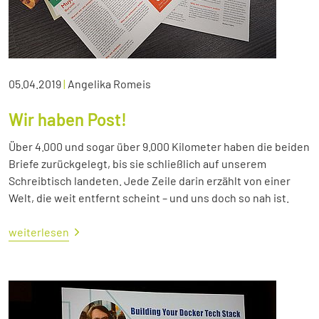
05.04.2019
|
Angelika Romeis
Wir haben Post!
Über 4.000 und sogar über 9.000 Kilometer haben die beiden
Briefe zurückgelegt, bis sie schließlich auf unserem
Schreibtisch landeten. Jede Zeile darin erzählt von einer
Welt, die weit entfernt scheint – und uns doch so nah ist.
weiterlesen