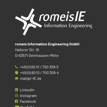
romeis Information Engineering GmbH
Hailerer Str. 16
D-63571 Gelnhausen-Mitte
+49 (0) 60 51 / 700 309-5
+49 (0) 60 51 / 700 309-4
mail@r-IE.de
LinkedIn
Instagram
Facebook
YouTube