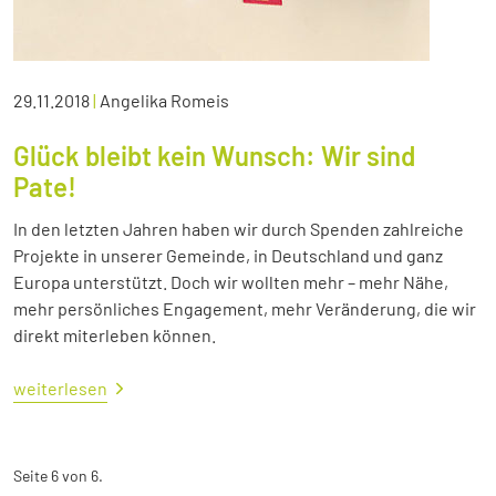
29.11.2018
|
Angelika Romeis
Glück bleibt kein Wunsch: Wir sind
Pate!
In den letzten Jahren haben wir durch Spenden zahlreiche
Projekte in unserer Gemeinde, in Deutschland und ganz
Europa unterstützt. Doch wir wollten mehr – mehr Nähe,
mehr persönliches Engagement, mehr Veränderung, die wir
direkt miterleben können.
weiterlesen
Seite 6 von 6.