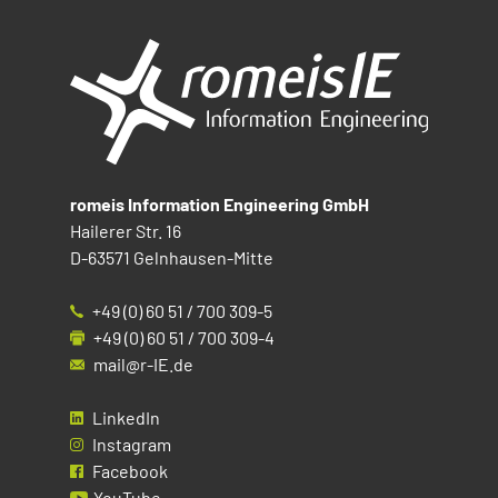
romeis Information Engineering GmbH
Hailerer Str. 16
D-63571 Gelnhausen-Mitte
+49 (0) 60 51 / 700 309-5
+49 (0) 60 51 / 700 309-4
mail@r-IE.de
LinkedIn
Instagram
Facebook
YouTube