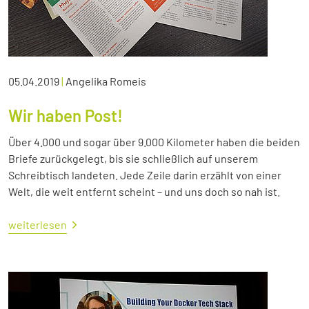
05.04.2019
|
Angelika Romeis
Wir haben Post!
Über 4.000 und sogar über 9.000 Kilometer haben die beiden
Briefe zurückgelegt, bis sie schließlich auf unserem
Schreibtisch landeten. Jede Zeile darin erzählt von einer
Welt, die weit entfernt scheint – und uns doch so nah ist.
weiterlesen