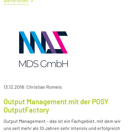
weiterlesen
13.12.2018
|
Christian Romeis
Output Management mit der POSY
OutputFactory
Output Management – das ist ein Fachgebiet, mit dem wir
uns seit mehr als 10 Jahren sehr intensiv und erfolgreich