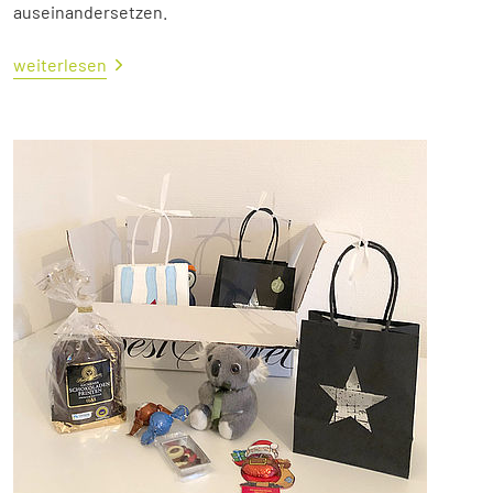
auseinandersetzen.
weiterlesen