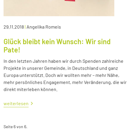
29.11.2018
|
Angelika Romeis
Glück bleibt kein Wunsch: Wir sind
Pate!
In den letzten Jahren haben wir durch Spenden zahlreiche
Projekte in unserer Gemeinde, in Deutschland und ganz
Europa unterstützt. Doch wir wollten mehr – mehr Nähe,
mehr persönliches Engagement, mehr Veränderung, die wir
direkt miterleben können.
weiterlesen
Seite 6 von 6.