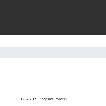
05.04.2019
|
Angelika Romeis