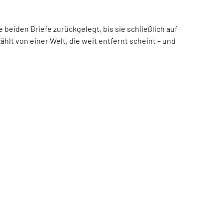
beiden Briefe zurückgelegt, bis sie schließlich auf
hlt von einer Welt, die weit entfernt scheint – und