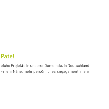
 Pate!
reiche Projekte in unserer Gemeinde, in Deutschland
hr – mehr Nähe, mehr persönliches Engagement, mehr