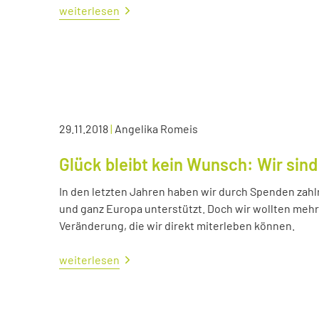
weiterlesen
29.11.2018
|
Angelika Romeis
Glück bleibt kein Wunsch: Wir sind
In den letzten Jahren haben wir durch Spenden zahl
und ganz Europa unterstützt. Doch wir wollten me
Veränderung, die wir direkt miterleben können.
weiterlesen