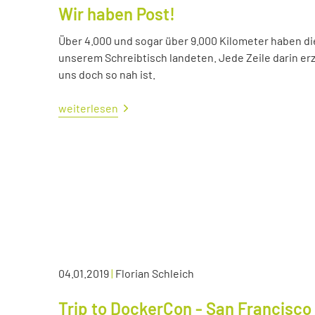
Wir haben Post!
Über 4.000 und sogar über 9.000 Kilometer haben die 
unserem Schreibtisch landeten. Jede Zeile darin erzä
uns doch so nah ist.
weiterlesen
04.01.2019
|
Florian Schleich
Trip to DockerCon - San Francisco