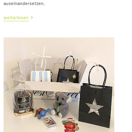
auseinandersetzen.
weiterlesen