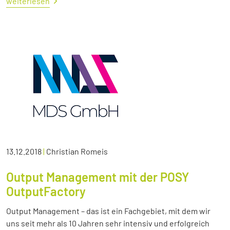
weiterlesen
13.12.2018
|
Christian Romeis
Output Management mit der POSY
OutputFactory
Output Management – das ist ein Fachgebiet, mit dem wir
uns seit mehr als 10 Jahren sehr intensiv und erfolgreich