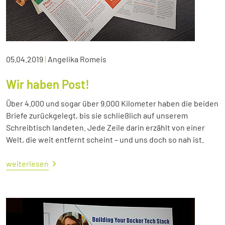
05.04.2019
|
Angelika Romeis
Wir haben Post!
Über 4.000 und sogar über 9.000 Kilometer haben die beiden
Briefe zurückgelegt, bis sie schließlich auf unserem
Schreibtisch landeten. Jede Zeile darin erzählt von einer
Welt, die weit entfernt scheint – und uns doch so nah ist.
weiterlesen