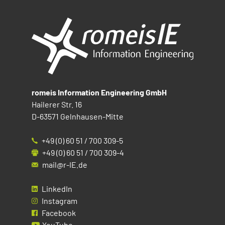
romeis Information Engineering GmbH
Hailerer Str. 16
D-63571 Gelnhausen-Mitte
+49 (0) 60 51 / 700 309-5
+49 (0) 60 51 / 700 309-4
mail@r-IE.de
LinkedIn
Instagram
Facebook
YouTube