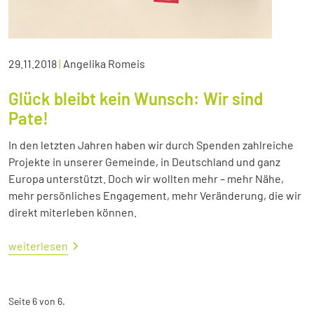
29.11.2018
|
Angelika Romeis
Glück bleibt kein Wunsch: Wir sind
Pate!
In den letzten Jahren haben wir durch Spenden zahlreiche
Projekte in unserer Gemeinde, in Deutschland und ganz
Europa unterstützt. Doch wir wollten mehr – mehr Nähe,
mehr persönliches Engagement, mehr Veränderung, die wir
direkt miterleben können.
weiterlesen
Seite 6 von 6.