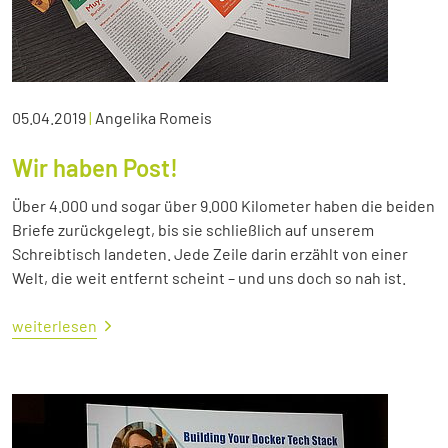
05.04.2019
|
Angelika Romeis
Wir haben Post!
Über 4.000 und sogar über 9.000 Kilometer haben die beiden
Briefe zurückgelegt, bis sie schließlich auf unserem
Schreibtisch landeten. Jede Zeile darin erzählt von einer
Welt, die weit entfernt scheint – und uns doch so nah ist.
weiterlesen