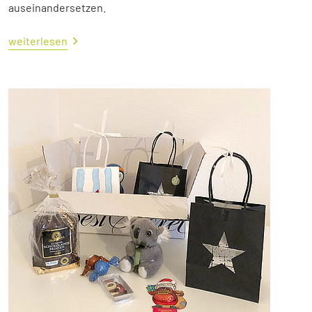
auseinandersetzen.
weiterlesen