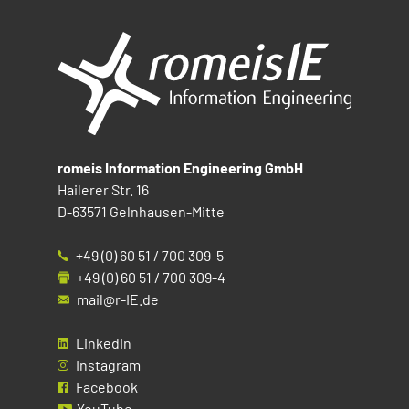
romeis Information Engineering GmbH
Hailerer Str. 16
D-63571 Gelnhausen-Mitte
+49 (0) 60 51 / 700 309-5
+49 (0) 60 51 / 700 309-4
mail@r-IE.de
LinkedIn
Instagram
Facebook
YouTube