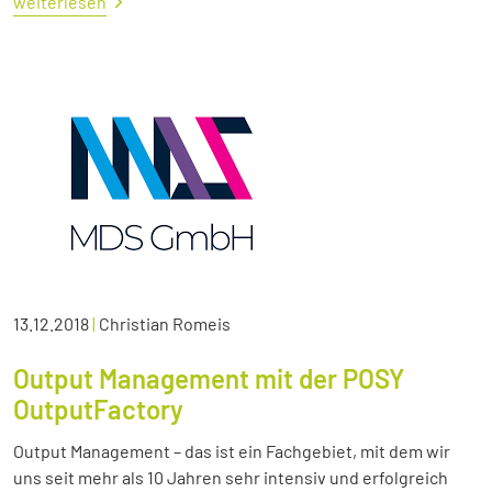
weiterlesen
13.12.2018
|
Christian Romeis
Output Management mit der POSY
OutputFactory
Output Management – das ist ein Fachgebiet, mit dem wir
uns seit mehr als 10 Jahren sehr intensiv und erfolgreich