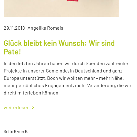
29.11.2018
|
Angelika Romeis
Glück bleibt kein Wunsch: Wir sind
Pate!
In den letzten Jahren haben wir durch Spenden zahlreiche
Projekte in unserer Gemeinde, in Deutschland und ganz
Europa unterstützt. Doch wir wollten mehr – mehr Nähe,
mehr persönliches Engagement, mehr Veränderung, die wir
direkt miterleben können.
weiterlesen
Seite 6 von 6.