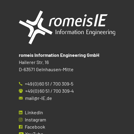
romeis Information Engineering GmbH
Hailerer Str. 16
D-63571 Gelnhausen-Mitte
+49 (0) 60 51 / 700 309-5
+49 (0) 60 51 / 700 309-4
mail@r-IE.de
LinkedIn
Instagram
Facebook
YouTube