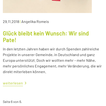
29.11.2018
|
Angelika Romeis
Glück bleibt kein Wunsch: Wir sind
Pate!
In den letzten Jahren haben wir durch Spenden zahlreiche
Projekte in unserer Gemeinde, in Deutschland und ganz
Europa unterstützt. Doch wir wollten mehr – mehr Nähe,
mehr persönliches Engagement, mehr Veränderung, die wir
direkt miterleben können.
weiterlesen
Seite 6 von 6.