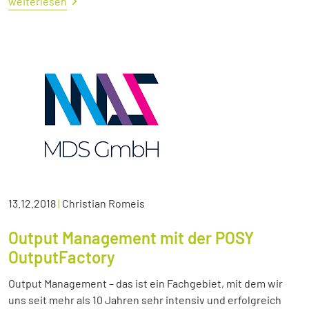
weiterlesen
13.12.2018
|
Christian Romeis
Output Management mit der POSY
OutputFactory
Output Management – das ist ein Fachgebiet, mit dem wir
uns seit mehr als 10 Jahren sehr intensiv und erfolgreich