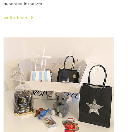
auseinandersetzen.
weiterlesen