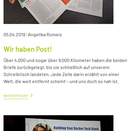
05.04.2019
|
Angelika Romeis
Wir haben Post!
Über 4.000 und sogar über 9.000 Kilometer haben die beiden
Briefe zurückgelegt, bis sie schließlich auf unserem
Schreibtisch landeten. Jede Zeile darin erzählt von einer
Welt, die weit entfernt scheint – und uns doch so nah ist.
weiterlesen