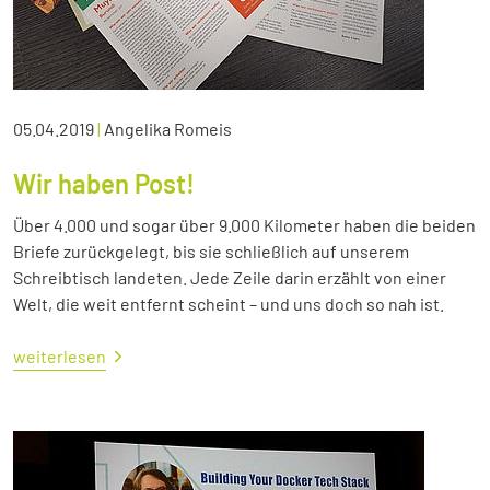
05.04.2019
|
Angelika Romeis
Wir haben Post!
Über 4.000 und sogar über 9.000 Kilometer haben die beiden
Briefe zurückgelegt, bis sie schließlich auf unserem
Schreibtisch landeten. Jede Zeile darin erzählt von einer
Welt, die weit entfernt scheint – und uns doch so nah ist.
weiterlesen