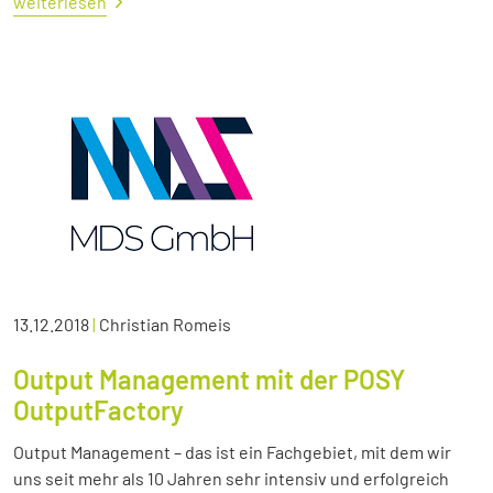
weiterlesen
13.12.2018
|
Christian Romeis
Output Management mit der POSY
OutputFactory
Output Management – das ist ein Fachgebiet, mit dem wir
uns seit mehr als 10 Jahren sehr intensiv und erfolgreich