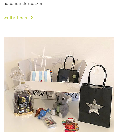
auseinandersetzen.
weiterlesen