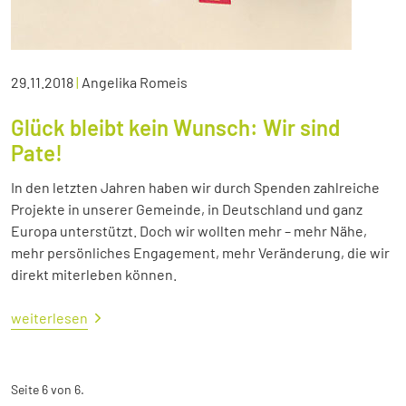
29.11.2018
|
Angelika Romeis
Glück bleibt kein Wunsch: Wir sind
Pate!
In den letzten Jahren haben wir durch Spenden zahlreiche
Projekte in unserer Gemeinde, in Deutschland und ganz
Europa unterstützt. Doch wir wollten mehr – mehr Nähe,
mehr persönliches Engagement, mehr Veränderung, die wir
direkt miterleben können.
weiterlesen
Seite 6 von 6.