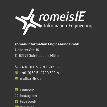
romeis Information Engineering GmbH
Hailerer Str. 16
D-63571 Gelnhausen-Mitte
+49 (0) 60 51 / 700 309-5
+49 (0) 60 51 / 700 309-4
mail@r-IE.de
LinkedIn
Instagram
Facebook
YouTube