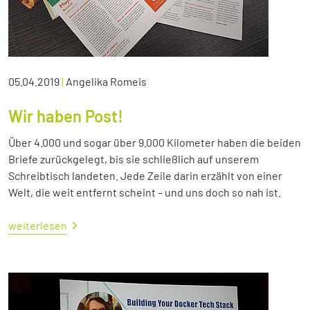
05.04.2019
|
Angelika Romeis
Wir haben Post!
Über 4.000 und sogar über 9.000 Kilometer haben die beiden
Briefe zurückgelegt, bis sie schließlich auf unserem
Schreibtisch landeten. Jede Zeile darin erzählt von einer
Welt, die weit entfernt scheint – und uns doch so nah ist.
weiterlesen