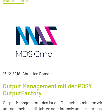
weiterlesen
13.12.2018
|
Christian Romeis
Output Management mit der POSY
OutputFactory
Output Management – das ist ein Fachgebiet, mit dem wir
uns seit mehr als 10 Jahren sehr intensiv und erfolgreich