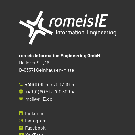
romeis Information Engineering GmbH
Hailerer Str. 16
D-63571 Gelnhausen-Mitte
+49 (0) 60 51 / 700 309-5
+49 (0) 60 51 / 700 309-4
mail@r-IE.de
LinkedIn
Instagram
Facebook
YouTube