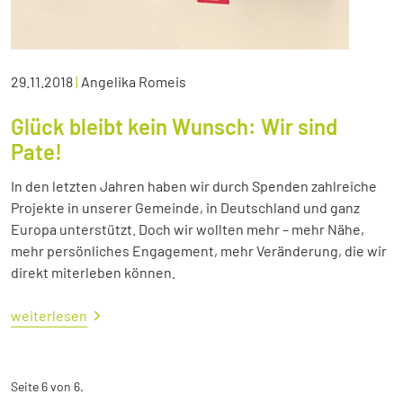
29.11.2018
|
Angelika Romeis
Glück bleibt kein Wunsch: Wir sind
Pate!
In den letzten Jahren haben wir durch Spenden zahlreiche
Projekte in unserer Gemeinde, in Deutschland und ganz
Europa unterstützt. Doch wir wollten mehr – mehr Nähe,
mehr persönliches Engagement, mehr Veränderung, die wir
direkt miterleben können.
weiterlesen
Seite 6 von 6.