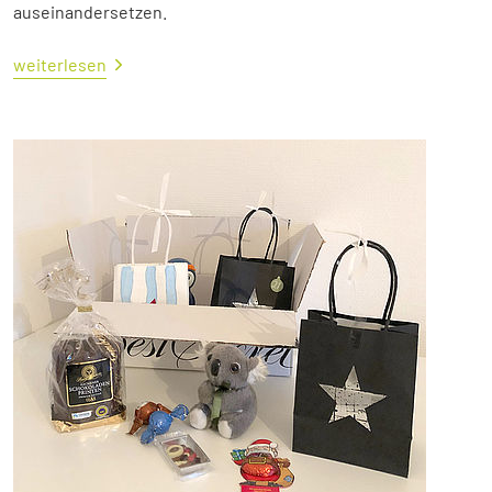
auseinandersetzen.
weiterlesen