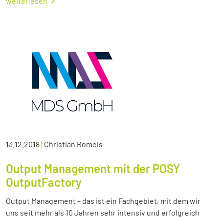
weiterlesen
13.12.2018
|
Christian Romeis
Output Management mit der POSY
OutputFactory
Output Management – das ist ein Fachgebiet, mit dem wir
uns seit mehr als 10 Jahren sehr intensiv und erfolgreich