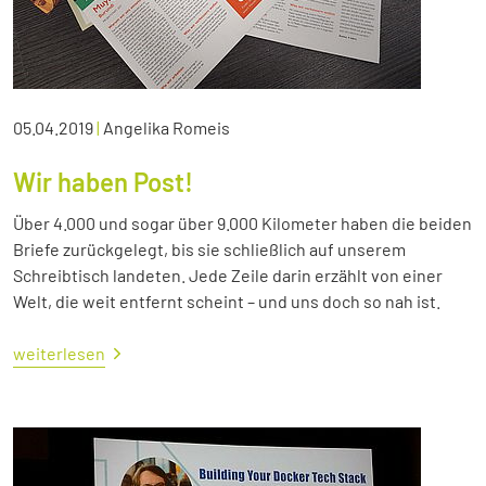
05.04.2019
|
Angelika Romeis
Wir haben Post!
Über 4.000 und sogar über 9.000 Kilometer haben die beiden
Briefe zurückgelegt, bis sie schließlich auf unserem
Schreibtisch landeten. Jede Zeile darin erzählt von einer
Welt, die weit entfernt scheint – und uns doch so nah ist.
weiterlesen