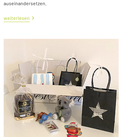
auseinandersetzen.
weiterlesen