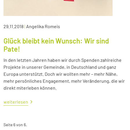
29.11.2018
|
Angelika Romeis
Glück bleibt kein Wunsch: Wir sind
Pate!
In den letzten Jahren haben wir durch Spenden zahlreiche
Projekte in unserer Gemeinde, in Deutschland und ganz
Europa unterstützt. Doch wir wollten mehr – mehr Nähe,
mehr persönliches Engagement, mehr Veränderung, die wir
direkt miterleben können.
weiterlesen
Seite 6 von 6.