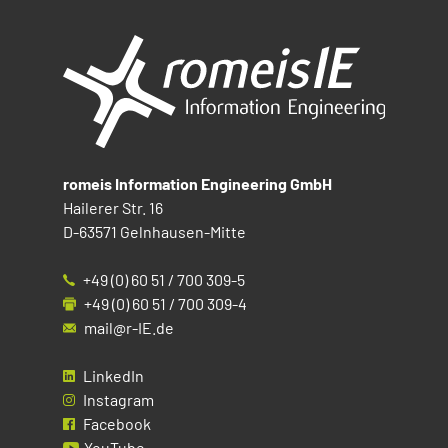
romeis Information Engineering GmbH
Hailerer Str. 16
D-63571 Gelnhausen-Mitte
+49 (0) 60 51 / 700 309-5
+49 (0) 60 51 / 700 309-4
mail@r-IE.de
LinkedIn
Instagram
Facebook
YouTube