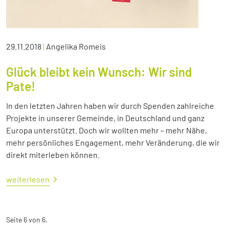
29.11.2018
|
Angelika Romeis
Glück bleibt kein Wunsch: Wir sind
Pate!
In den letzten Jahren haben wir durch Spenden zahlreiche
Projekte in unserer Gemeinde, in Deutschland und ganz
Europa unterstützt. Doch wir wollten mehr – mehr Nähe,
mehr persönliches Engagement, mehr Veränderung, die wir
direkt miterleben können.
weiterlesen
Seite 6 von 6.