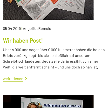
05.04.2019
|
Angelika Romeis
Wir haben Post!
Über 4.000 und sogar über 9.000 Kilometer haben die beiden
Briefe zurückgelegt, bis sie schließlich auf unserem
Schreibtisch landeten. Jede Zeile darin erzählt von einer
Welt, die weit entfernt scheint – und uns doch so nah ist.
weiterlesen