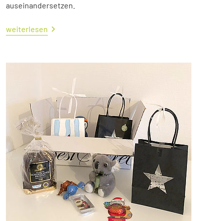
auseinandersetzen.
weiterlesen