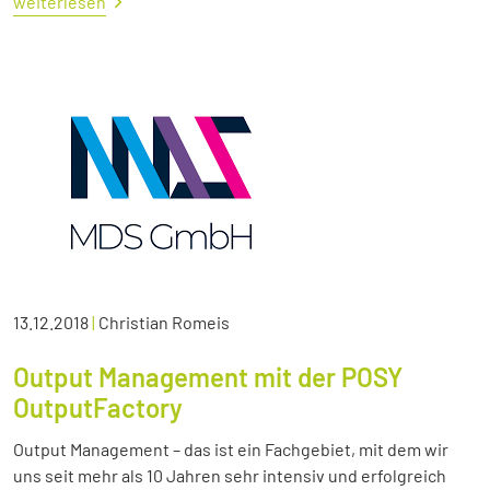
weiterlesen
13.12.2018
|
Christian Romeis
Output Management mit der POSY
OutputFactory
Output Management – das ist ein Fachgebiet, mit dem wir
uns seit mehr als 10 Jahren sehr intensiv und erfolgreich