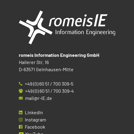
romeis Information Engineering GmbH
Hailerer Str. 16
D-63571 Gelnhausen-Mitte
+49 (0) 60 51 / 700 309-5
+49 (0) 60 51 / 700 309-4
mail@r-IE.de
LinkedIn
Instagram
Facebook
YouTube