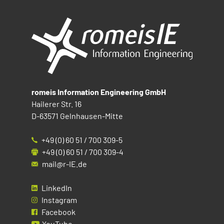
romeis Information Engineering GmbH
Hailerer Str. 16
D-63571 Gelnhausen-Mitte
+49 (0) 60 51 / 700 309-5
+49 (0) 60 51 / 700 309-4
mail@r-IE.de
LinkedIn
Instagram
Facebook
YouTube