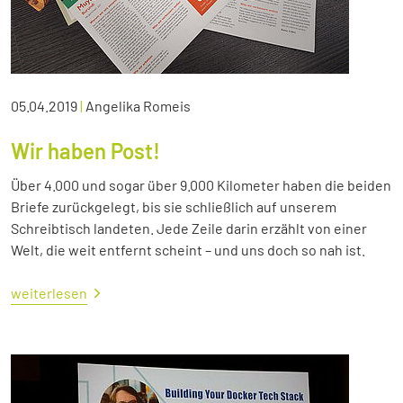
05.04.2019
|
Angelika Romeis
Wir haben Post!
Über 4.000 und sogar über 9.000 Kilometer haben die beiden
Briefe zurückgelegt, bis sie schließlich auf unserem
Schreibtisch landeten. Jede Zeile darin erzählt von einer
Welt, die weit entfernt scheint – und uns doch so nah ist.
weiterlesen