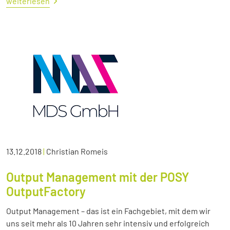
weiterlesen
13.12.2018
|
Christian Romeis
Output Management mit der POSY
OutputFactory
Output Management – das ist ein Fachgebiet, mit dem wir
uns seit mehr als 10 Jahren sehr intensiv und erfolgreich