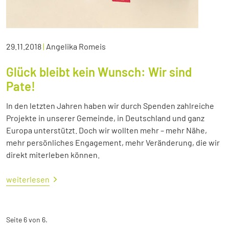
29.11.2018
|
Angelika Romeis
Glück bleibt kein Wunsch: Wir sind
Pate!
In den letzten Jahren haben wir durch Spenden zahlreiche
Projekte in unserer Gemeinde, in Deutschland und ganz
Europa unterstützt. Doch wir wollten mehr – mehr Nähe,
mehr persönliches Engagement, mehr Veränderung, die wir
direkt miterleben können.
weiterlesen
Seite 6 von 6.