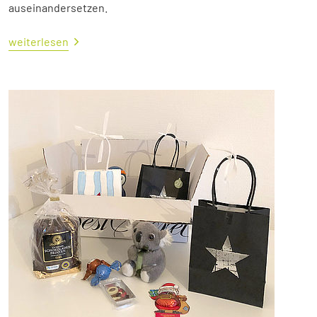
auseinandersetzen.
weiterlesen