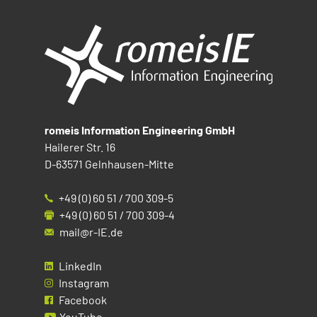
romeis Information Engineering GmbH
Hailerer Str. 16
D-63571 Gelnhausen-Mitte
+49 (0) 60 51 / 700 309-5
+49 (0) 60 51 / 700 309-4
mail@r-IE.de
LinkedIn
Instagram
Facebook
YouTube