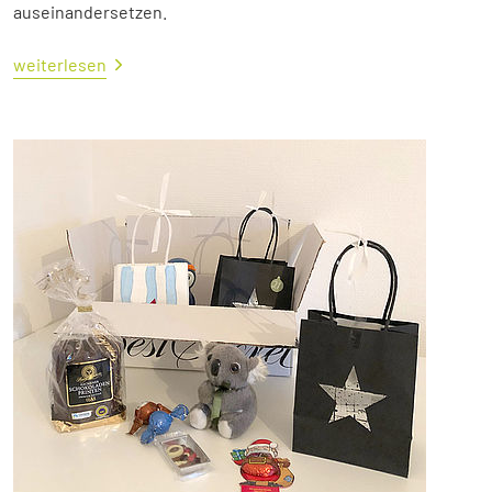
auseinandersetzen.
weiterlesen