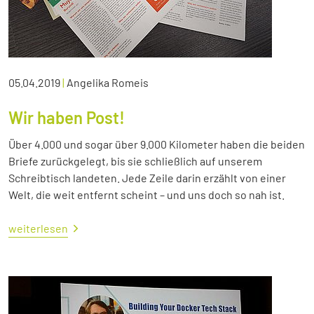
05.04.2019
|
Angelika Romeis
Wir haben Post!
Über 4.000 und sogar über 9.000 Kilometer haben die beiden
Briefe zurückgelegt, bis sie schließlich auf unserem
Schreibtisch landeten. Jede Zeile darin erzählt von einer
Welt, die weit entfernt scheint – und uns doch so nah ist.
weiterlesen