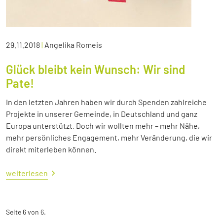
29.11.2018
|
Angelika Romeis
Glück bleibt kein Wunsch: Wir sind
Pate!
In den letzten Jahren haben wir durch Spenden zahlreiche
Projekte in unserer Gemeinde, in Deutschland und ganz
Europa unterstützt. Doch wir wollten mehr – mehr Nähe,
mehr persönliches Engagement, mehr Veränderung, die wir
direkt miterleben können.
weiterlesen
Seite 6 von 6.