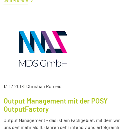
weiterlesen
13.12.2018
|
Christian Romeis
Output Management mit der POSY
OutputFactory
Output Management – das ist ein Fachgebiet, mit dem wir
uns seit mehr als 10 Jahren sehr intensiv und erfolgreich