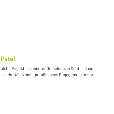
 Pate!
reiche Projekte in unserer Gemeinde, in Deutschland
hr – mehr Nähe, mehr persönliches Engagement, mehr