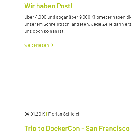
Wir haben Post!
Über 4.000 und sogar über 9.000 Kilometer haben die 
unserem Schreibtisch landeten. Jede Zeile darin erzä
uns doch so nah ist.
weiterlesen
04.01.2019
|
Florian Schleich
Trip to DockerCon - San Francisco