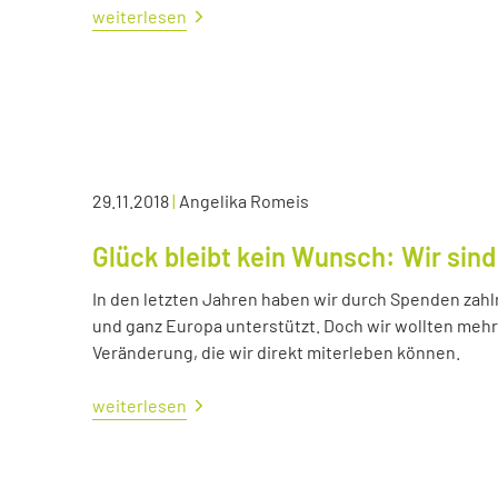
weiterlesen
29.11.2018
|
Angelika Romeis
Glück bleibt kein Wunsch: Wir sind
In den letzten Jahren haben wir durch Spenden zahl
und ganz Europa unterstützt. Doch wir wollten me
Veränderung, die wir direkt miterleben können.
weiterlesen