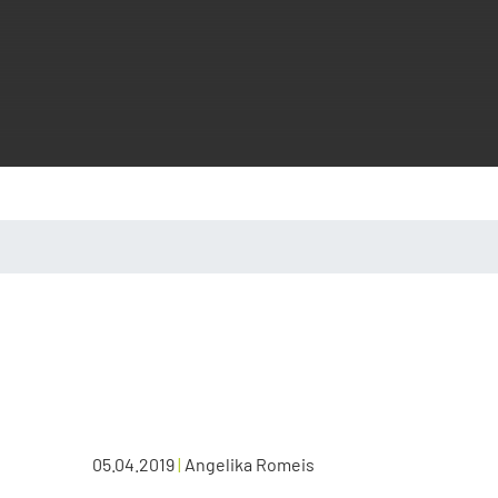
05.04.2019
|
Angelika Romeis