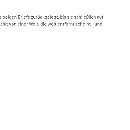
beiden Briefe zurückgelegt, bis sie schließlich auf
hlt von einer Welt, die weit entfernt scheint – und