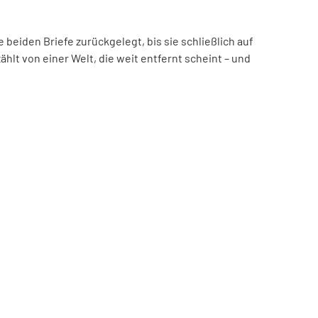
beiden Briefe zurückgelegt, bis sie schließlich auf
hlt von einer Welt, die weit entfernt scheint – und