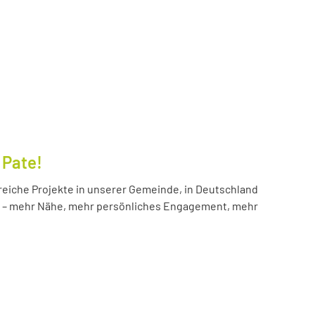
 Pate!
reiche Projekte in unserer Gemeinde, in Deutschland
hr – mehr Nähe, mehr persönliches Engagement, mehr