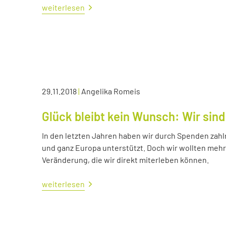
weiterlesen
29.11.2018
|
Angelika Romeis
Glück bleibt kein Wunsch: Wir sind
In den letzten Jahren haben wir durch Spenden zahl
und ganz Europa unterstützt. Doch wir wollten me
Veränderung, die wir direkt miterleben können.
weiterlesen