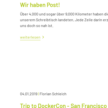
Wir haben Post!
Über 4.000 und sogar über 9.000 Kilometer haben die 
unserem Schreibtisch landeten. Jede Zeile darin erzä
uns doch so nah ist.
weiterlesen
04.01.2019
|
Florian Schleich
Trip to DockerCon - San Francisco