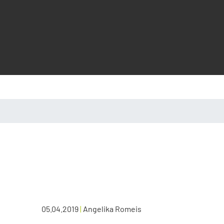
05.04.2019
|
Angelika Romeis