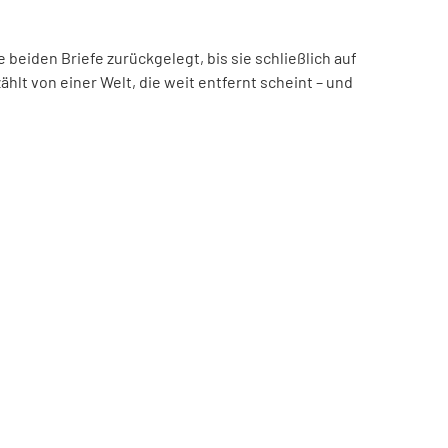
beiden Briefe zurückgelegt, bis sie schließlich auf
hlt von einer Welt, die weit entfernt scheint – und