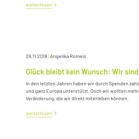
weiterlesen
29.11.2018
|
Angelika Romeis
Glück bleibt kein Wunsch: Wir sind
In den letzten Jahren haben wir durch Spenden zahl
und ganz Europa unterstützt. Doch wir wollten me
Veränderung, die wir direkt miterleben können.
weiterlesen