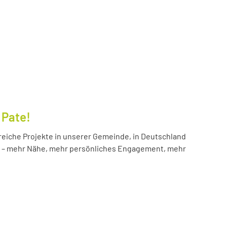
 Pate!
reiche Projekte in unserer Gemeinde, in Deutschland
hr – mehr Nähe, mehr persönliches Engagement, mehr