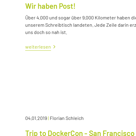
Wir haben Post!
Über 4.000 und sogar über 9.000 Kilometer haben die 
unserem Schreibtisch landeten. Jede Zeile darin erzä
uns doch so nah ist.
weiterlesen
04.01.2019
|
Florian Schleich
Trip to DockerCon - San Francisco