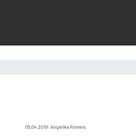
05.04.2019
|
Angelika Romeis