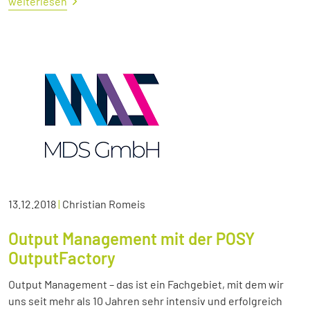
weiterlesen
13.12.2018
|
Christian Romeis
Output Management mit der POSY
OutputFactory
Output Management – das ist ein Fachgebiet, mit dem wir
uns seit mehr als 10 Jahren sehr intensiv und erfolgreich