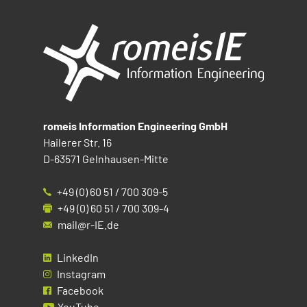
romeis Information Engineering GmbH
Hailerer Str. 16
D-63571 Gelnhausen-Mitte
+49 (0) 60 51 / 700 309-5
+49 (0) 60 51 / 700 309-4
mail@r-IE.de
LinkedIn
Instagram
Facebook
YouTube