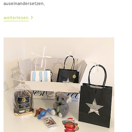
auseinandersetzen.
weiterlesen