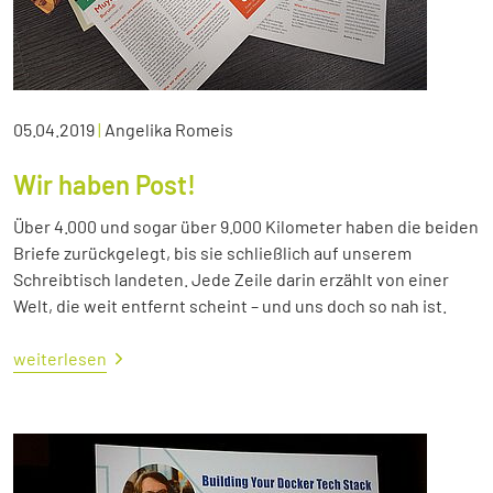
05.04.2019
|
Angelika Romeis
Wir haben Post!
Über 4.000 und sogar über 9.000 Kilometer haben die beiden
Briefe zurückgelegt, bis sie schließlich auf unserem
Schreibtisch landeten. Jede Zeile darin erzählt von einer
Welt, die weit entfernt scheint – und uns doch so nah ist.
weiterlesen