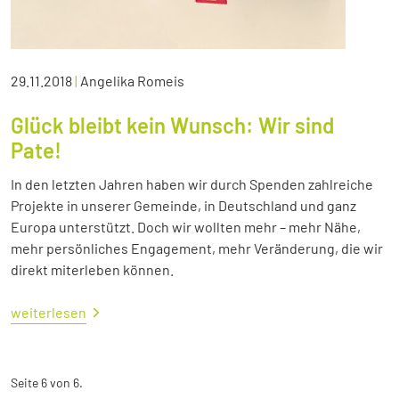
29.11.2018
|
Angelika Romeis
Glück bleibt kein Wunsch: Wir sind
Pate!
In den letzten Jahren haben wir durch Spenden zahlreiche
Projekte in unserer Gemeinde, in Deutschland und ganz
Europa unterstützt. Doch wir wollten mehr – mehr Nähe,
mehr persönliches Engagement, mehr Veränderung, die wir
direkt miterleben können.
weiterlesen
Seite 6 von 6.