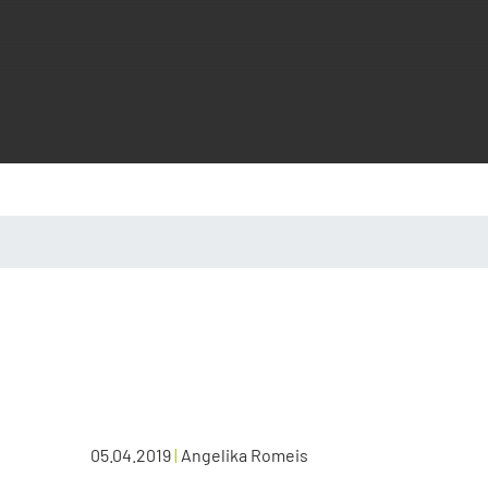
05.04.2019
|
Angelika Romeis