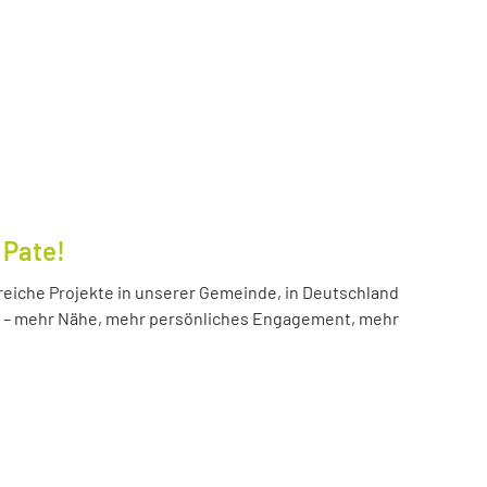
 Pate!
reiche Projekte in unserer Gemeinde, in Deutschland
hr – mehr Nähe, mehr persönliches Engagement, mehr