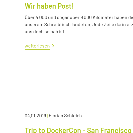
Wir haben Post!
Über 4.000 und sogar über 9.000 Kilometer haben die 
unserem Schreibtisch landeten. Jede Zeile darin erzä
uns doch so nah ist.
weiterlesen
04.01.2019
|
Florian Schleich
Trip to DockerCon - San Francisco