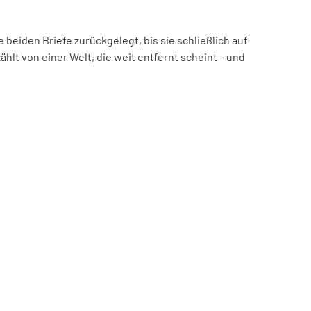
beiden Briefe zurückgelegt, bis sie schließlich auf
hlt von einer Welt, die weit entfernt scheint – und