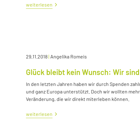
weiterlesen
29.11.2018
|
Angelika Romeis
Glück bleibt kein Wunsch: Wir sind
In den letzten Jahren haben wir durch Spenden zahl
und ganz Europa unterstützt. Doch wir wollten me
Veränderung, die wir direkt miterleben können.
weiterlesen