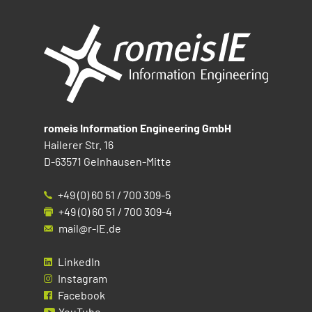
romeis Information Engineering GmbH
Hailerer Str. 16
D-63571 Gelnhausen-Mitte
+49 (0) 60 51 / 700 309-5
+49 (0) 60 51 / 700 309-4
mail@r-IE.de
LinkedIn
Instagram
Facebook
YouTube