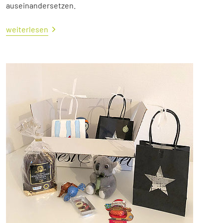
auseinandersetzen.
weiterlesen