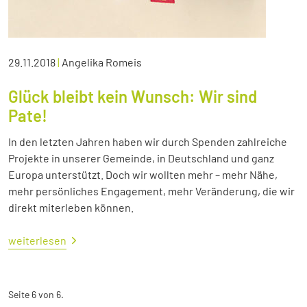
29.11.2018
|
Angelika Romeis
Glück bleibt kein Wunsch: Wir sind
Pate!
In den letzten Jahren haben wir durch Spenden zahlreiche
Projekte in unserer Gemeinde, in Deutschland und ganz
Europa unterstützt. Doch wir wollten mehr – mehr Nähe,
mehr persönliches Engagement, mehr Veränderung, die wir
direkt miterleben können.
weiterlesen
Seite 6 von 6.