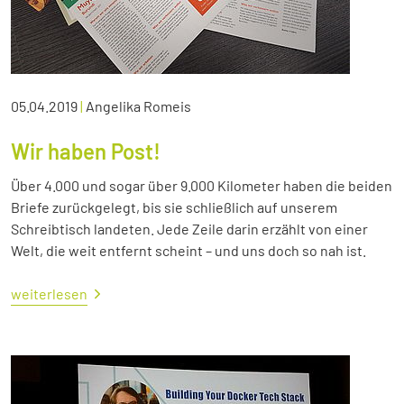
05.04.2019
|
Angelika Romeis
Wir haben Post!
Über 4.000 und sogar über 9.000 Kilometer haben die beiden
Briefe zurückgelegt, bis sie schließlich auf unserem
Schreibtisch landeten. Jede Zeile darin erzählt von einer
Welt, die weit entfernt scheint – und uns doch so nah ist.
weiterlesen