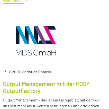
weiterlesen
13.12.2018
|
Christian Romeis
Output Management mit der POSY
OutputFactory
Output Management – das ist ein Fachgebiet, mit dem wir
uns seit mehr als 10 Jahren sehr intensiv und erfolgreich