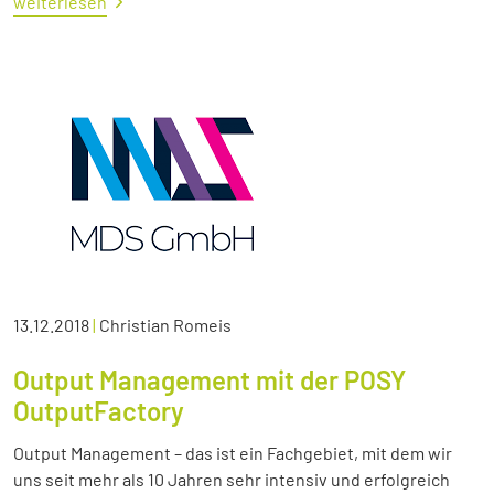
weiterlesen
13.12.2018
|
Christian Romeis
Output Management mit der POSY
OutputFactory
Output Management – das ist ein Fachgebiet, mit dem wir
uns seit mehr als 10 Jahren sehr intensiv und erfolgreich