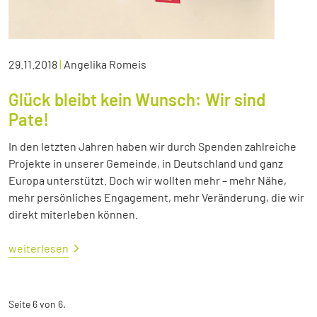
29.11.2018
|
Angelika Romeis
Glück bleibt kein Wunsch: Wir sind
Pate!
In den letzten Jahren haben wir durch Spenden zahlreiche
Projekte in unserer Gemeinde, in Deutschland und ganz
Europa unterstützt. Doch wir wollten mehr – mehr Nähe,
mehr persönliches Engagement, mehr Veränderung, die wir
direkt miterleben können.
weiterlesen
Seite 6 von 6.