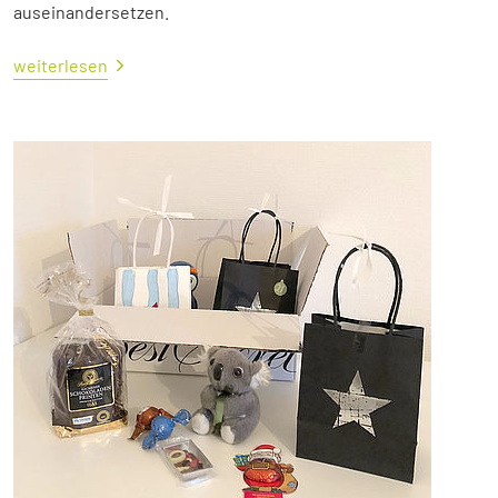
auseinandersetzen.
weiterlesen