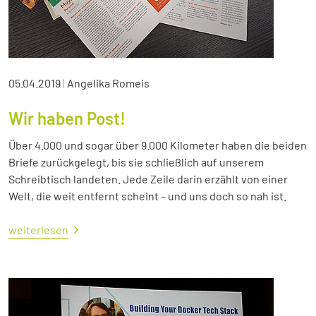
05.04.2019
|
Angelika Romeis
Wir haben Post!
Über 4.000 und sogar über 9.000 Kilometer haben die beiden
Briefe zurückgelegt, bis sie schließlich auf unserem
Schreibtisch landeten. Jede Zeile darin erzählt von einer
Welt, die weit entfernt scheint – und uns doch so nah ist.
weiterlesen