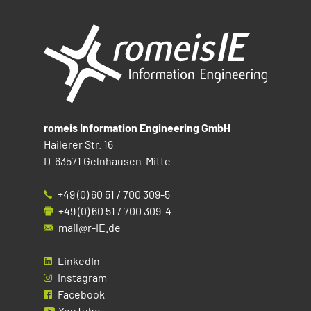
romeis Information Engineering GmbH
Hailerer Str. 16
D-63571 Gelnhausen-Mitte
+49 (0) 60 51 / 700 309-5
+49 (0) 60 51 / 700 309-4
mail@r-IE.de
LinkedIn
Instagram
Facebook
YouTube