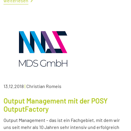
weiterlesen
13.12.2018
|
Christian Romeis
Output Management mit der POSY
OutputFactory
Output Management – das ist ein Fachgebiet, mit dem wir
uns seit mehr als 10 Jahren sehr intensiv und erfolgreich