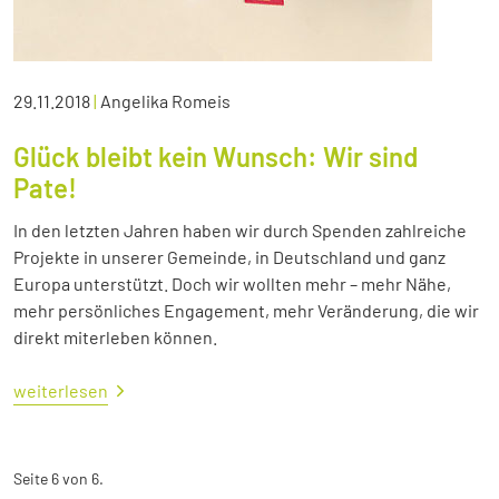
29.11.2018
|
Angelika Romeis
Glück bleibt kein Wunsch: Wir sind
Pate!
In den letzten Jahren haben wir durch Spenden zahlreiche
Projekte in unserer Gemeinde, in Deutschland und ganz
Europa unterstützt. Doch wir wollten mehr – mehr Nähe,
mehr persönliches Engagement, mehr Veränderung, die wir
direkt miterleben können.
weiterlesen
Seite 6 von 6.