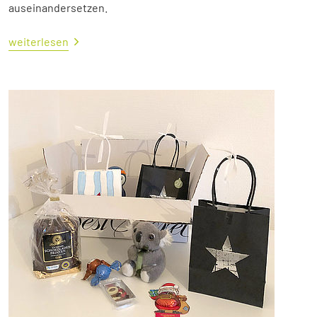
auseinandersetzen.
weiterlesen