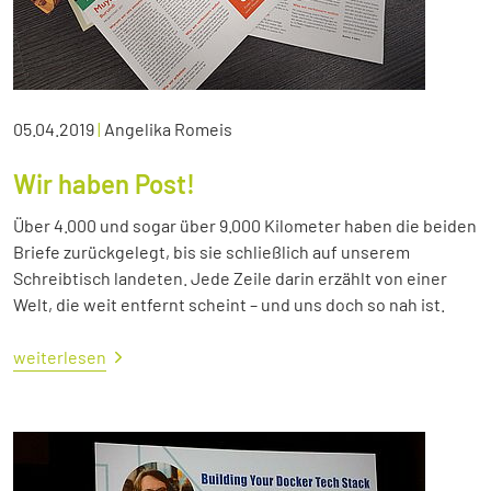
05.04.2019
|
Angelika Romeis
Wir haben Post!
Über 4.000 und sogar über 9.000 Kilometer haben die beiden
Briefe zurückgelegt, bis sie schließlich auf unserem
Schreibtisch landeten. Jede Zeile darin erzählt von einer
Welt, die weit entfernt scheint – und uns doch so nah ist.
weiterlesen