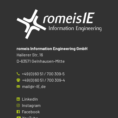
romeis Information Engineering GmbH
Hailerer Str. 16
D-63571 Gelnhausen-Mitte
+49 (0) 60 51 / 700 309-5
+49 (0) 60 51 / 700 309-4
mail@r-IE.de
LinkedIn
Instagram
Facebook
YouTube