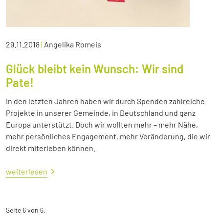
29.11.2018
|
Angelika Romeis
Glück bleibt kein Wunsch: Wir sind
Pate!
In den letzten Jahren haben wir durch Spenden zahlreiche
Projekte in unserer Gemeinde, in Deutschland und ganz
Europa unterstützt. Doch wir wollten mehr – mehr Nähe,
mehr persönliches Engagement, mehr Veränderung, die wir
direkt miterleben können.
weiterlesen
Seite 6 von 6.