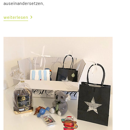
auseinandersetzen.
weiterlesen