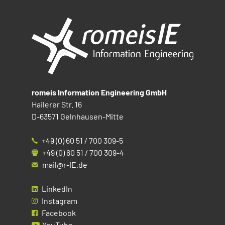
romeis Information Engineering GmbH
Hailerer Str. 16
D-63571 Gelnhausen-Mitte
+49 (0) 60 51 / 700 309-5
+49 (0) 60 51 / 700 309-4
mail@r-IE.de
LinkedIn
Instagram
Facebook
YouTube