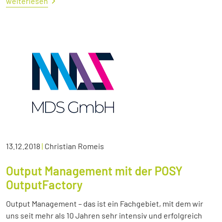
weiterlesen
13.12.2018
|
Christian Romeis
Output Management mit der POSY
OutputFactory
Output Management – das ist ein Fachgebiet, mit dem wir
uns seit mehr als 10 Jahren sehr intensiv und erfolgreich