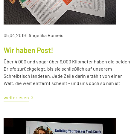
05.04.2019
|
Angelika Romeis
Wir haben Post!
Über 4.000 und sogar über 9.000 Kilometer haben die beiden
Briefe zurückgelegt, bis sie schließlich auf unserem
Schreibtisch landeten. Jede Zeile darin erzählt von einer
Welt, die weit entfernt scheint – und uns doch so nah ist.
weiterlesen