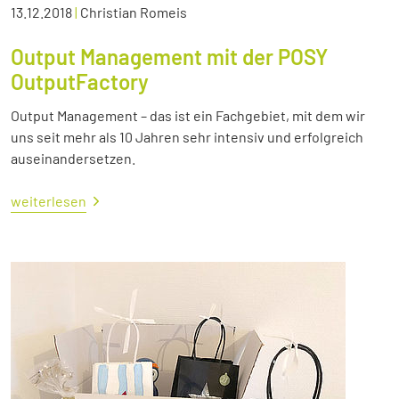
13.12.2018
|
Christian Romeis
Output Management mit der POSY
OutputFactory
Output Management – das ist ein Fachgebiet, mit dem wir
uns seit mehr als 10 Jahren sehr intensiv und erfolgreich
auseinandersetzen.
weiterlesen