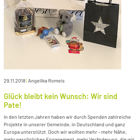
29.11.2018
|
Angelika Romeis
Glück bleibt kein Wunsch: Wir sind
Pate!
In den letzten Jahren haben wir durch Spenden zahlreiche
Projekte in unserer Gemeinde, in Deutschland und ganz
Europa unterstützt. Doch wir wollten mehr – mehr Nähe,
mehr persönliches Engagement, mehr Veränderung, die wir