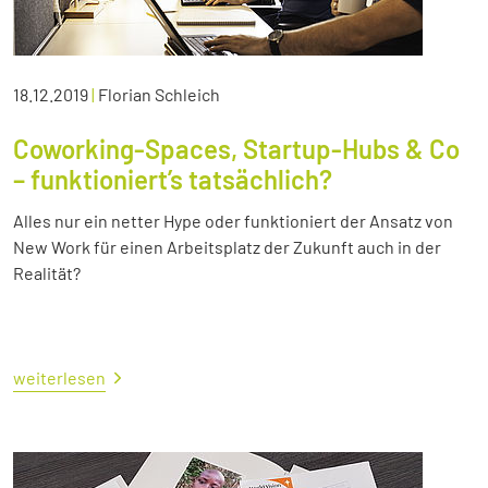
18.12.2019
|
Florian Schleich
Coworking-Spaces, Startup-Hubs & Co
– funktioniert’s tatsächlich?
Alles nur ein netter Hype oder funktioniert der Ansatz von
New Work für einen Arbeitsplatz der Zukunft auch in der
Realität?
weiterlesen