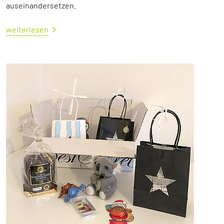
auseinandersetzen.
weiterlesen