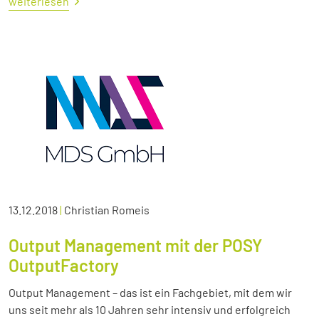
weiterlesen
13.12.2018
|
Christian Romeis
Output Management mit der POSY
OutputFactory
Output Management – das ist ein Fachgebiet, mit dem wir
uns seit mehr als 10 Jahren sehr intensiv und erfolgreich