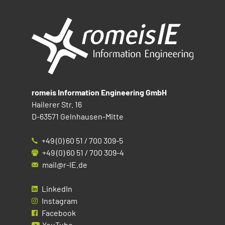
romeis Information Engineering GmbH
Hailerer Str. 16
D-63571 Gelnhausen-Mitte
+49 (0) 60 51 / 700 309-5
+49 (0) 60 51 / 700 309-4
mail@r-IE.de
LinkedIn
Instagram
Facebook
YouTube