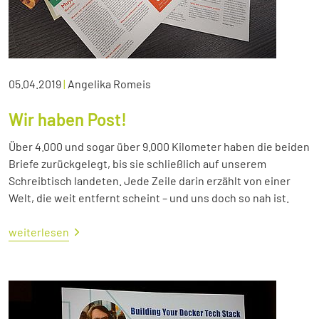
05.04.2019
|
Angelika Romeis
Wir haben Post!
Über 4.000 und sogar über 9.000 Kilometer haben die beiden
Briefe zurückgelegt, bis sie schließlich auf unserem
Schreibtisch landeten. Jede Zeile darin erzählt von einer
Welt, die weit entfernt scheint – und uns doch so nah ist.
weiterlesen