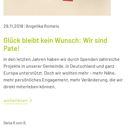
29.11.2018
|
Angelika Romeis
Glück bleibt kein Wunsch: Wir sind
Pate!
In den letzten Jahren haben wir durch Spenden zahlreiche
Projekte in unserer Gemeinde, in Deutschland und ganz
Europa unterstützt. Doch wir wollten mehr – mehr Nähe,
mehr persönliches Engagement, mehr Veränderung, die wir
direkt miterleben können.
weiterlesen
Seite 6 von 6.