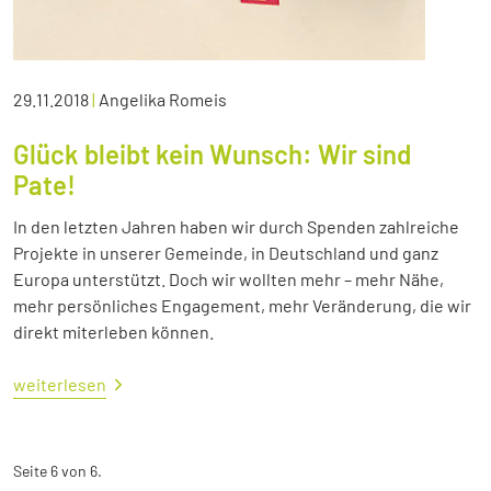
29.11.2018
|
Angelika Romeis
Glück bleibt kein Wunsch: Wir sind
Pate!
In den letzten Jahren haben wir durch Spenden zahlreiche
Projekte in unserer Gemeinde, in Deutschland und ganz
Europa unterstützt. Doch wir wollten mehr – mehr Nähe,
mehr persönliches Engagement, mehr Veränderung, die wir
direkt miterleben können.
weiterlesen
Seite 6 von 6.