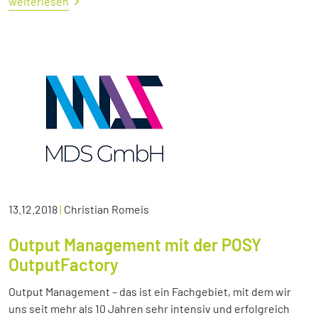
weiterlesen
13.12.2018
|
Christian Romeis
Output Management mit der POSY
OutputFactory
Output Management – das ist ein Fachgebiet, mit dem wir
uns seit mehr als 10 Jahren sehr intensiv und erfolgreich