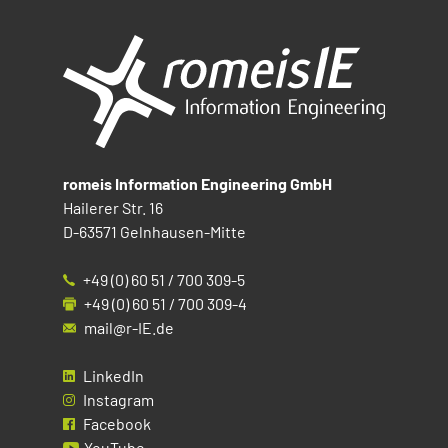
romeis Information Engineering GmbH
Hailerer Str. 16
D-63571 Gelnhausen-Mitte
+49 (0) 60 51 / 700 309-5
+49 (0) 60 51 / 700 309-4
mail@r-IE.de
LinkedIn
Instagram
Facebook
YouTube