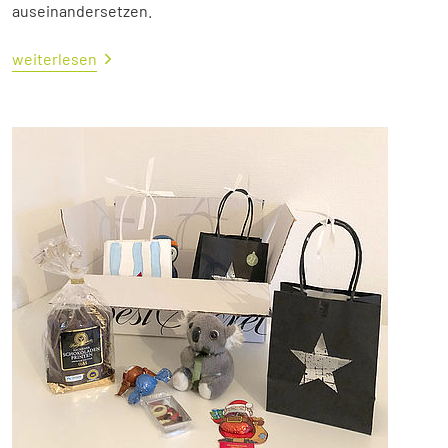
auseinandersetzen.
weiterlesen