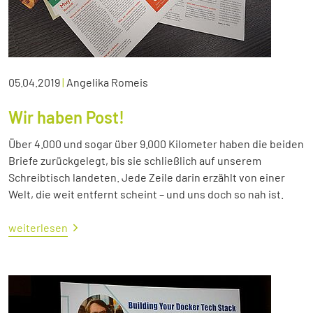
05.04.2019
|
Angelika Romeis
Wir haben Post!
Über 4.000 und sogar über 9.000 Kilometer haben die beiden
Briefe zurückgelegt, bis sie schließlich auf unserem
Schreibtisch landeten. Jede Zeile darin erzählt von einer
Welt, die weit entfernt scheint – und uns doch so nah ist.
weiterlesen