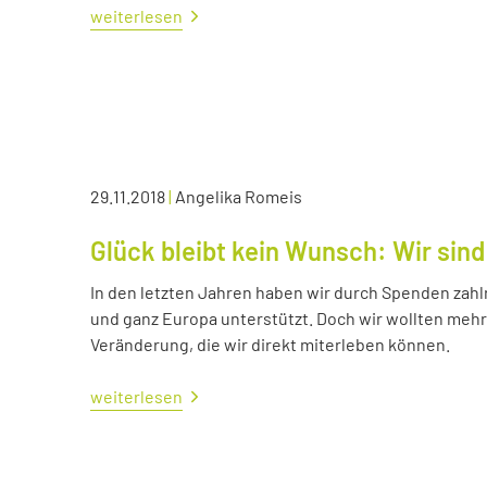
weiterlesen
29.11.2018
|
Angelika Romeis
Glück bleibt kein Wunsch: Wir sind
In den letzten Jahren haben wir durch Spenden zahl
und ganz Europa unterstützt. Doch wir wollten me
Veränderung, die wir direkt miterleben können.
weiterlesen