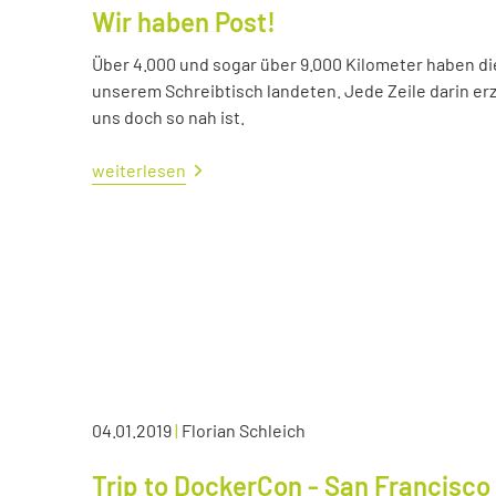
Wir haben Post!
Über 4.000 und sogar über 9.000 Kilometer haben die 
unserem Schreibtisch landeten. Jede Zeile darin erzä
uns doch so nah ist.
weiterlesen
04.01.2019
|
Florian Schleich
Trip to DockerCon - San Francisco