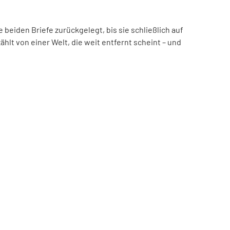
beiden Briefe zurückgelegt, bis sie schließlich auf
hlt von einer Welt, die weit entfernt scheint – und