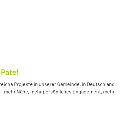
 Pate!
reiche Projekte in unserer Gemeinde, in Deutschland
hr – mehr Nähe, mehr persönliches Engagement, mehr