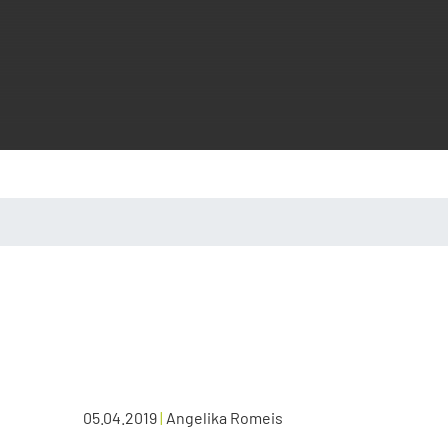
05.04.2019
|
Angelika Romeis