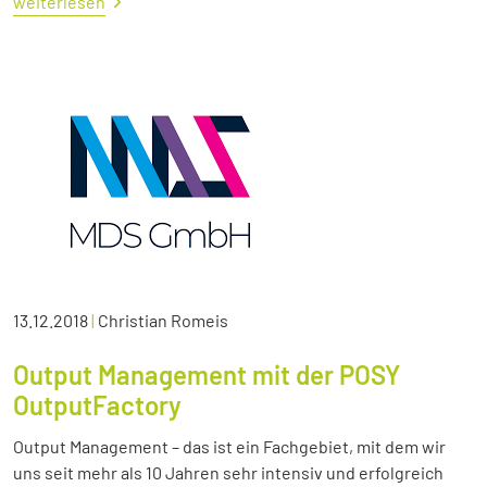
weiterlesen
13.12.2018
|
Christian Romeis
Output Management mit der POSY
OutputFactory
Output Management – das ist ein Fachgebiet, mit dem wir
uns seit mehr als 10 Jahren sehr intensiv und erfolgreich