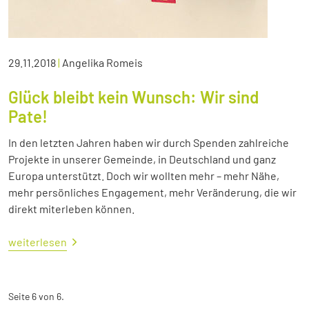
29.11.2018
|
Angelika Romeis
Glück bleibt kein Wunsch: Wir sind
Pate!
In den letzten Jahren haben wir durch Spenden zahlreiche
Projekte in unserer Gemeinde, in Deutschland und ganz
Europa unterstützt. Doch wir wollten mehr – mehr Nähe,
mehr persönliches Engagement, mehr Veränderung, die wir
direkt miterleben können.
weiterlesen
Seite 6 von 6.