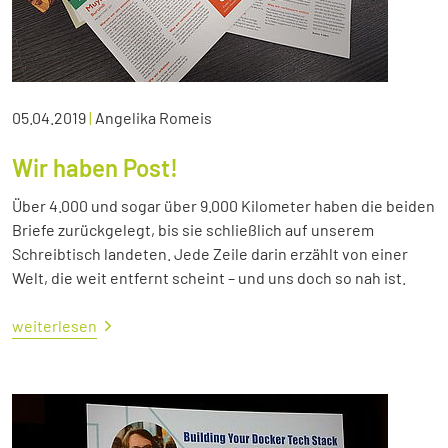
05.04.2019
|
Angelika Romeis
Wir haben Post!
Über 4.000 und sogar über 9.000 Kilometer haben die beiden
Briefe zurückgelegt, bis sie schließlich auf unserem
Schreibtisch landeten. Jede Zeile darin erzählt von einer
Welt, die weit entfernt scheint – und uns doch so nah ist.
weiterlesen