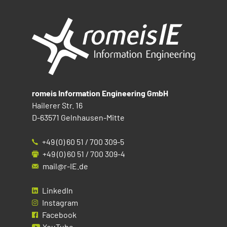
romeis Information Engineering GmbH
Hailerer Str. 16
D-63571 Gelnhausen-Mitte
+49 (0) 60 51 / 700 309-5
+49 (0) 60 51 / 700 309-4
mail@r-IE.de
LinkedIn
Instagram
Facebook
YouTube