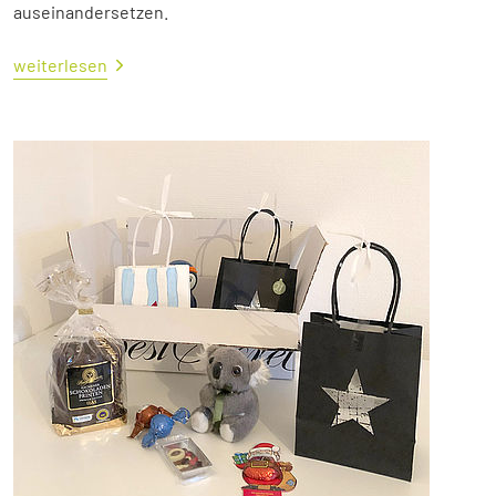
auseinandersetzen.
weiterlesen