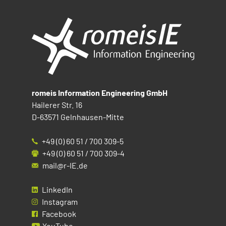
romeis Information Engineering GmbH
Hailerer Str. 16
D-63571 Gelnhausen-Mitte
+49 (0) 60 51 / 700 309-5
+49 (0) 60 51 / 700 309-4
mail@r-IE.de
LinkedIn
Instagram
Facebook
YouTube