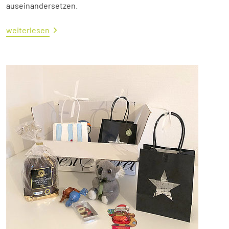
auseinandersetzen.
weiterlesen