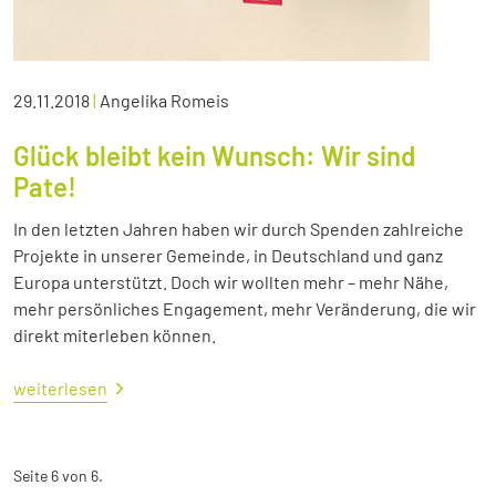
29.11.2018
|
Angelika Romeis
Glück bleibt kein Wunsch: Wir sind
Pate!
In den letzten Jahren haben wir durch Spenden zahlreiche
Projekte in unserer Gemeinde, in Deutschland und ganz
Europa unterstützt. Doch wir wollten mehr – mehr Nähe,
mehr persönliches Engagement, mehr Veränderung, die wir
direkt miterleben können.
weiterlesen
Seite 6 von 6.