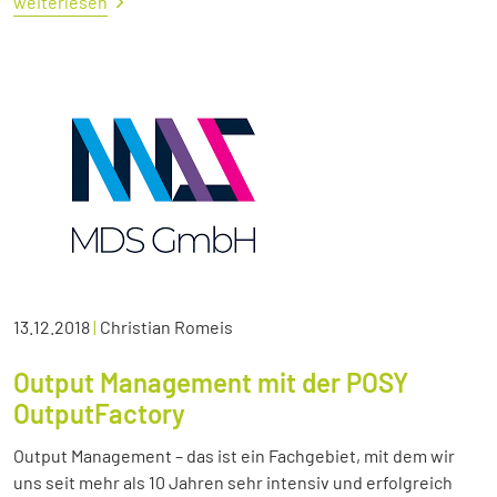
weiterlesen
13.12.2018
|
Christian Romeis
Output Management mit der POSY
OutputFactory
Output Management – das ist ein Fachgebiet, mit dem wir
uns seit mehr als 10 Jahren sehr intensiv und erfolgreich