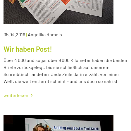
05.04.2019
|
Angelika Romeis
Wir haben Post!
Über 4.000 und sogar über 9.000 Kilometer haben die beiden
Briefe zurückgelegt, bis sie schließlich auf unserem
Schreibtisch landeten. Jede Zeile darin erzählt von einer
Welt, die weit entfernt scheint – und uns doch so nah ist.
weiterlesen