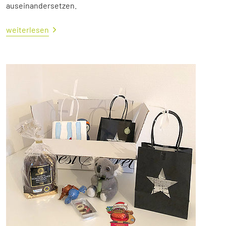
auseinandersetzen.
weiterlesen