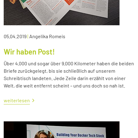
05.04.2019
|
Angelika Romeis
Wir haben Post!
Über 4.000 und sogar über 9.000 Kilometer haben die beiden
Briefe zurückgelegt, bis sie schließlich auf unserem
Schreibtisch landeten. Jede Zeile darin erzählt von einer
Welt, die weit entfernt scheint – und uns doch so nah ist.
weiterlesen