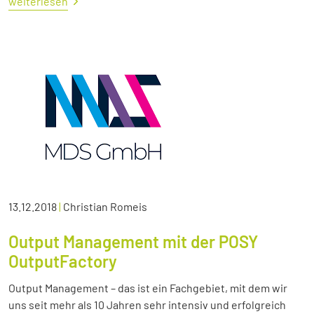
weiterlesen
13.12.2018
|
Christian Romeis
Output Management mit der POSY
OutputFactory
Output Management – das ist ein Fachgebiet, mit dem wir
uns seit mehr als 10 Jahren sehr intensiv und erfolgreich