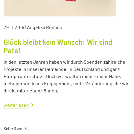
29.11.2018
|
Angelika Romeis
Glück bleibt kein Wunsch: Wir sind
Pate!
In den letzten Jahren haben wir durch Spenden zahlreiche
Projekte in unserer Gemeinde, in Deutschland und ganz
Europa unterstützt. Doch wir wollten mehr – mehr Nähe,
mehr persönliches Engagement, mehr Veränderung, die wir
direkt miterleben können.
weiterlesen
Seite 6 von 6.