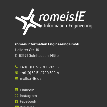
romeis Information Engineering GmbH
Hailerer Str. 16
D-63571 Gelnhausen-Mitte
+49 (0) 60 51 / 700 309-5
+49 (0) 60 51 / 700 309-4
mail@r-IE.de
LinkedIn
Instagram
Facebook
YouTube