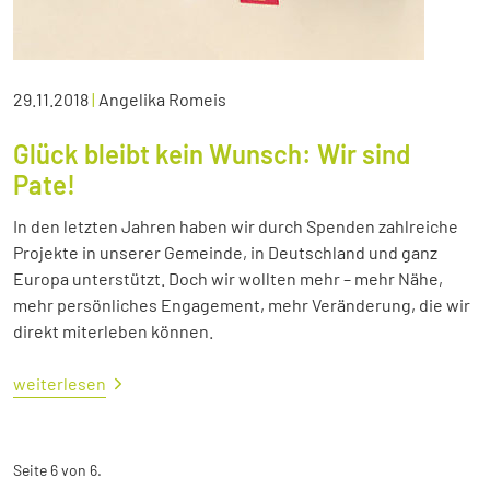
29.11.2018
|
Angelika Romeis
Glück bleibt kein Wunsch: Wir sind
Pate!
In den letzten Jahren haben wir durch Spenden zahlreiche
Projekte in unserer Gemeinde, in Deutschland und ganz
Europa unterstützt. Doch wir wollten mehr – mehr Nähe,
mehr persönliches Engagement, mehr Veränderung, die wir
direkt miterleben können.
weiterlesen
Seite 6 von 6.