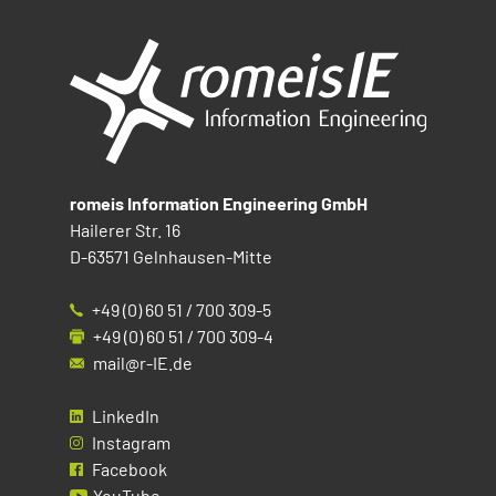
romeis Information Engineering GmbH
Hailerer Str. 16
D-63571 Gelnhausen-Mitte
+49 (0) 60 51 / 700 309-5
+49 (0) 60 51 / 700 309-4
mail@r-IE.de
LinkedIn
Instagram
Facebook
YouTube