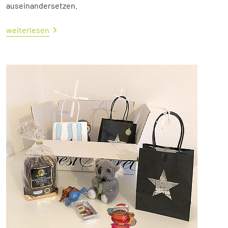
auseinandersetzen.
weiterlesen