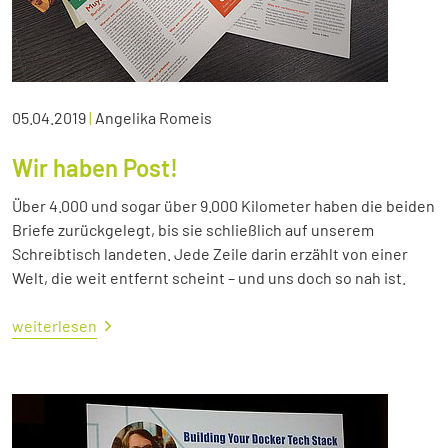
05.04.2019
|
Angelika Romeis
Wir haben Post!
Über 4.000 und sogar über 9.000 Kilometer haben die beiden
Briefe zurückgelegt, bis sie schließlich auf unserem
Schreibtisch landeten. Jede Zeile darin erzählt von einer
Welt, die weit entfernt scheint – und uns doch so nah ist.
weiterlesen