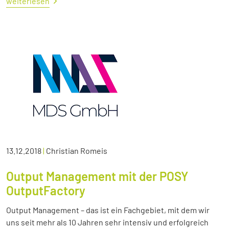
weiterlesen
13.12.2018
|
Christian Romeis
Output Management mit der POSY
OutputFactory
Output Management – das ist ein Fachgebiet, mit dem wir
uns seit mehr als 10 Jahren sehr intensiv und erfolgreich