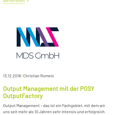
weiterlesen
13.12.2018
|
Christian Romeis
Output Management mit der POSY
OutputFactory
Output Management – das ist ein Fachgebiet, mit dem wir
uns seit mehr als 10 Jahren sehr intensiv und erfolgreich