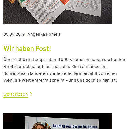
05.04.2019
|
Angelika Romeis
Wir haben Post!
Über 4.000 und sogar über 9.000 Kilometer haben die beiden
Briefe zurückgelegt, bis sie schließlich auf unserem
Schreibtisch landeten. Jede Zeile darin erzählt von einer
Welt, die weit entfernt scheint – und uns doch so nah ist.
weiterlesen