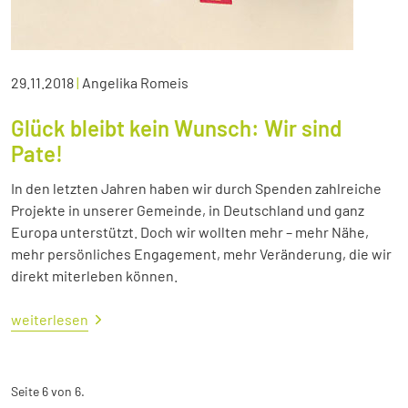
29.11.2018
|
Angelika Romeis
Glück bleibt kein Wunsch: Wir sind
Pate!
In den letzten Jahren haben wir durch Spenden zahlreiche
Projekte in unserer Gemeinde, in Deutschland und ganz
Europa unterstützt. Doch wir wollten mehr – mehr Nähe,
mehr persönliches Engagement, mehr Veränderung, die wir
direkt miterleben können.
weiterlesen
Seite 6 von 6.