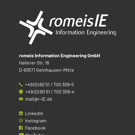
romeis Information Engineering GmbH
Hailerer Str. 16
D-63571 Gelnhausen-Mitte
+49 (0) 60 51 / 700 309-5
+49 (0) 60 51 / 700 309-4
mail@r-IE.de
LinkedIn
Instagram
Facebook
YouTube