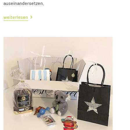
auseinandersetzen.
weiterlesen