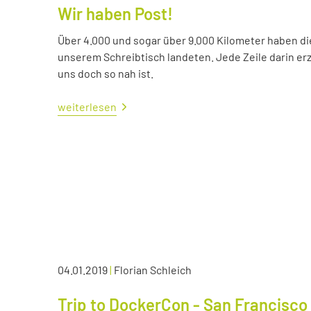
Wir haben Post!
Über 4.000 und sogar über 9.000 Kilometer haben die 
unserem Schreibtisch landeten. Jede Zeile darin erzä
uns doch so nah ist.
weiterlesen
04.01.2019
|
Florian Schleich
Trip to DockerCon - San Francisco