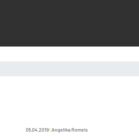
05.04.2019
|
Angelika Romeis