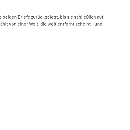
beiden Briefe zurückgelegt, bis sie schließlich auf
hlt von einer Welt, die weit entfernt scheint – und