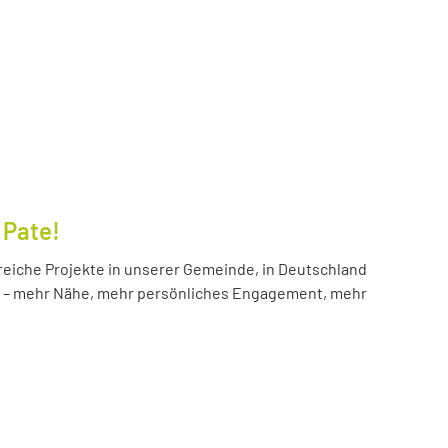
 Pate!
reiche Projekte in unserer Gemeinde, in Deutschland
hr – mehr Nähe, mehr persönliches Engagement, mehr