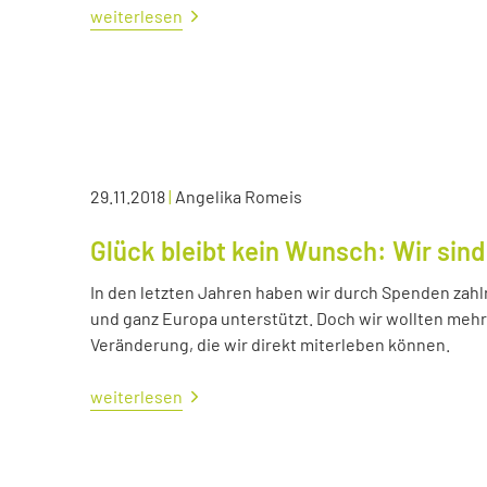
weiterlesen
29.11.2018
|
Angelika Romeis
Glück bleibt kein Wunsch: Wir sind
In den letzten Jahren haben wir durch Spenden zahl
und ganz Europa unterstützt. Doch wir wollten me
Veränderung, die wir direkt miterleben können.
weiterlesen