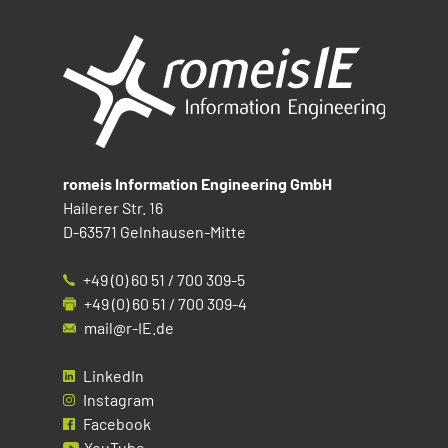
romeis Information Engineering GmbH
Hailerer Str. 16
D-63571 Gelnhausen-Mitte
+49 (0) 60 51 / 700 309-5
+49 (0) 60 51 / 700 309-4
mail@r-IE.de
LinkedIn
Instagram
Facebook
YouTube