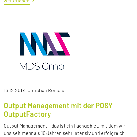
weiterlesen
13.12.2018
|
Christian Romeis
Output Management mit der POSY
OutputFactory
Output Management – das ist ein Fachgebiet, mit dem wir
uns seit mehr als 10 Jahren sehr intensiv und erfolgreich