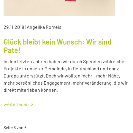
29.11.2018
|
Angelika Romeis
Glück bleibt kein Wunsch: Wir sind
Pate!
In den letzten Jahren haben wir durch Spenden zahlreiche
Projekte in unserer Gemeinde, in Deutschland und ganz
Europa unterstützt. Doch wir wollten mehr – mehr Nähe,
mehr persönliches Engagement, mehr Veränderung, die wir
direkt miterleben können.
weiterlesen
Seite 6 von 6.