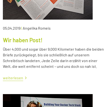
05.04.2019
|
Angelika Romeis
Wir haben Post!
Über 4.000 und sogar über 9.000 Kilometer haben die beiden
Briefe zurückgelegt, bis sie schließlich auf unserem
Schreibtisch landeten. Jede Zeile darin erzählt von einer
Welt, die weit entfernt scheint – und uns doch so nah ist.
weiterlesen