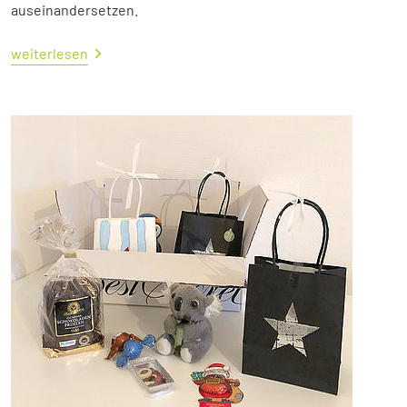
auseinandersetzen.
weiterlesen