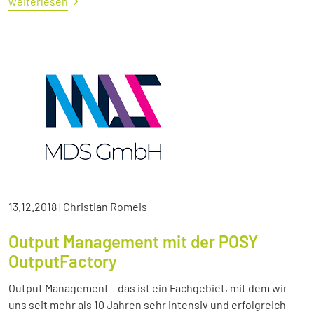
weiterlesen
13.12.2018
|
Christian Romeis
Output Management mit der POSY
OutputFactory
Output Management – das ist ein Fachgebiet, mit dem wir
uns seit mehr als 10 Jahren sehr intensiv und erfolgreich