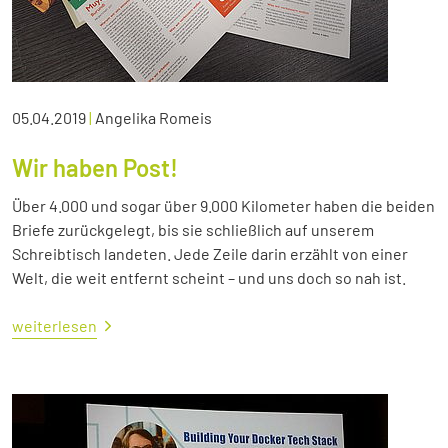
05.04.2019
|
Angelika Romeis
Wir haben Post!
Über 4.000 und sogar über 9.000 Kilometer haben die beiden
Briefe zurückgelegt, bis sie schließlich auf unserem
Schreibtisch landeten. Jede Zeile darin erzählt von einer
Welt, die weit entfernt scheint – und uns doch so nah ist.
weiterlesen