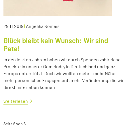
29.11.2018
|
Angelika Romeis
Glück bleibt kein Wunsch: Wir sind
Pate!
In den letzten Jahren haben wir durch Spenden zahlreiche
Projekte in unserer Gemeinde, in Deutschland und ganz
Europa unterstützt. Doch wir wollten mehr – mehr Nähe,
mehr persönliches Engagement, mehr Veränderung, die wir
direkt miterleben können.
weiterlesen
Seite 6 von 6.