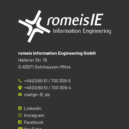
romeis Information Engineering GmbH
Hailerer Str. 16
D-63571 Gelnhausen-Mitte
+49 (0) 60 51 / 700 309-5
+49 (0) 60 51 / 700 309-4
mail@r-IE.de
LinkedIn
Instagram
Facebook
YouTube