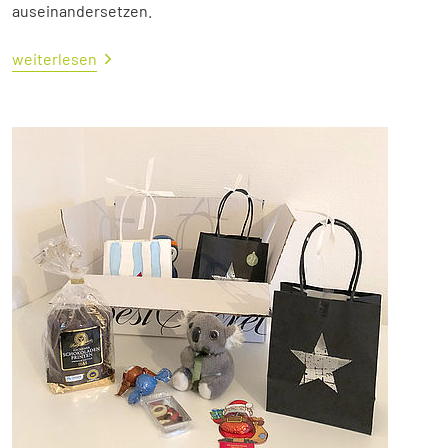
auseinandersetzen.
weiterlesen