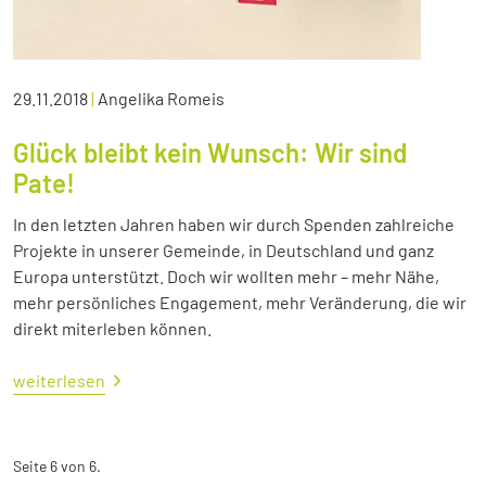
29.11.2018
|
Angelika Romeis
Glück bleibt kein Wunsch: Wir sind
Pate!
In den letzten Jahren haben wir durch Spenden zahlreiche
Projekte in unserer Gemeinde, in Deutschland und ganz
Europa unterstützt. Doch wir wollten mehr – mehr Nähe,
mehr persönliches Engagement, mehr Veränderung, die wir
direkt miterleben können.
weiterlesen
Seite 6 von 6.