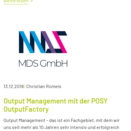
weiterlesen
13.12.2018
|
Christian Romeis
Output Management mit der POSY
OutputFactory
Output Management – das ist ein Fachgebiet, mit dem wir
uns seit mehr als 10 Jahren sehr intensiv und erfolgreich