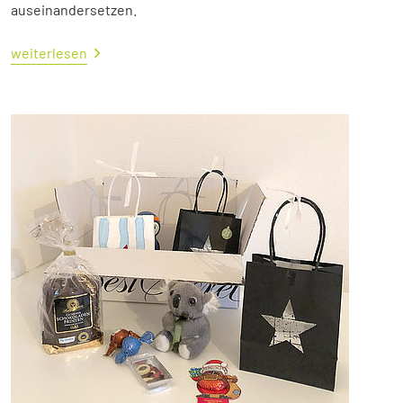
auseinandersetzen.
weiterlesen