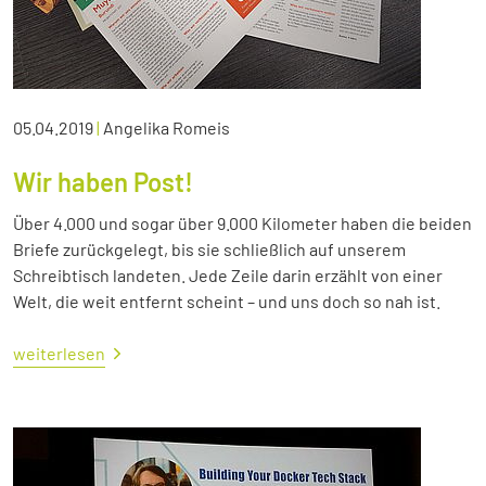
05.04.2019
|
Angelika Romeis
Wir haben Post!
Über 4.000 und sogar über 9.000 Kilometer haben die beiden
Briefe zurückgelegt, bis sie schließlich auf unserem
Schreibtisch landeten. Jede Zeile darin erzählt von einer
Welt, die weit entfernt scheint – und uns doch so nah ist.
weiterlesen