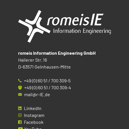
romeis Information Engineering GmbH
Hailerer Str. 16
D-63571 Gelnhausen-Mitte
+49 (0) 60 51 / 700 309-5
+49 (0) 60 51 / 700 309-4
mail@r-IE.de
LinkedIn
Instagram
Facebook
YouTube