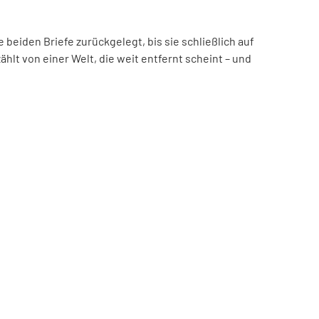
beiden Briefe zurückgelegt, bis sie schließlich auf
hlt von einer Welt, die weit entfernt scheint – und