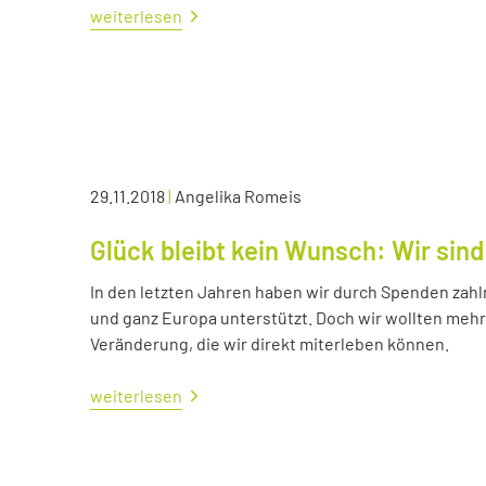
weiterlesen
29.11.2018
|
Angelika Romeis
Glück bleibt kein Wunsch: Wir sind
In den letzten Jahren haben wir durch Spenden zahl
und ganz Europa unterstützt. Doch wir wollten me
Veränderung, die wir direkt miterleben können.
weiterlesen