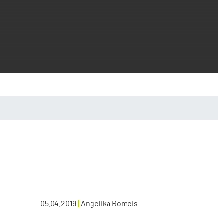
05.04.2019
|
Angelika Romeis