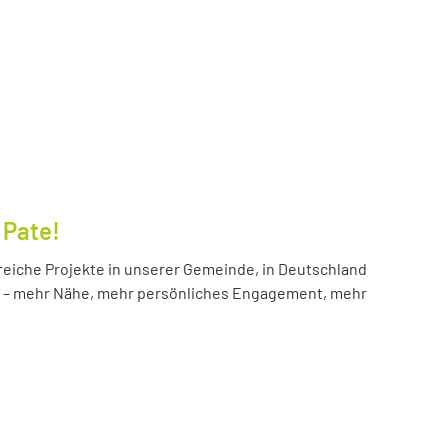
 Pate!
reiche Projekte in unserer Gemeinde, in Deutschland
hr – mehr Nähe, mehr persönliches Engagement, mehr