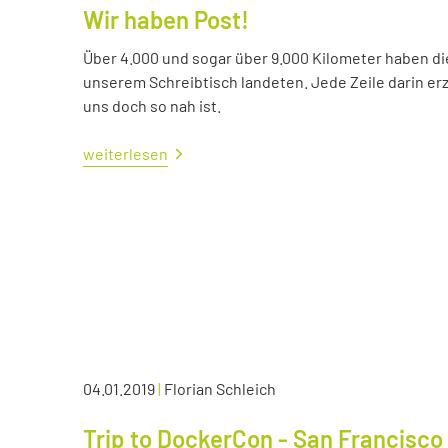
Wir haben Post!
Über 4.000 und sogar über 9.000 Kilometer haben die 
unserem Schreibtisch landeten. Jede Zeile darin erzä
uns doch so nah ist.
weiterlesen
04.01.2019
|
Florian Schleich
Trip to DockerCon - San Francisco