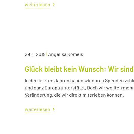
weiterlesen
29.11.2018
|
Angelika Romeis
Glück bleibt kein Wunsch: Wir sind
In den letzten Jahren haben wir durch Spenden zahl
und ganz Europa unterstützt. Doch wir wollten me
Veränderung, die wir direkt miterleben können.
weiterlesen