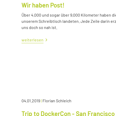
Wir haben Post!
Über 4.000 und sogar über 9.000 Kilometer haben die 
unserem Schreibtisch landeten. Jede Zeile darin erzä
uns doch so nah ist.
weiterlesen
04.01.2019
|
Florian Schleich
Trip to DockerCon - San Francisco