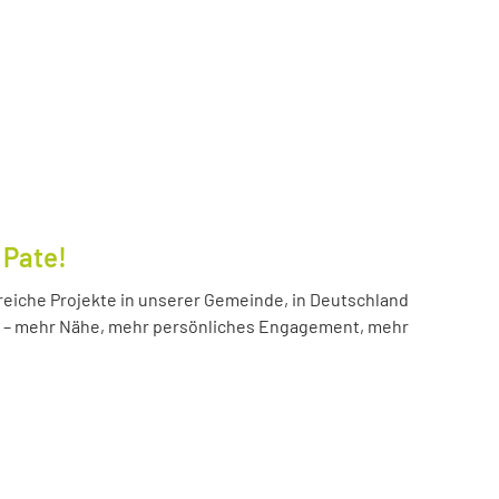
 Pate!
reiche Projekte in unserer Gemeinde, in Deutschland
hr – mehr Nähe, mehr persönliches Engagement, mehr