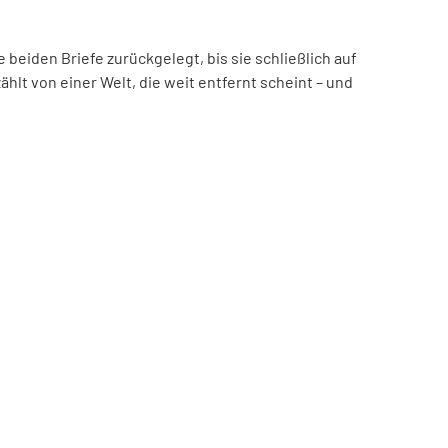
beiden Briefe zurückgelegt, bis sie schließlich auf
hlt von einer Welt, die weit entfernt scheint – und