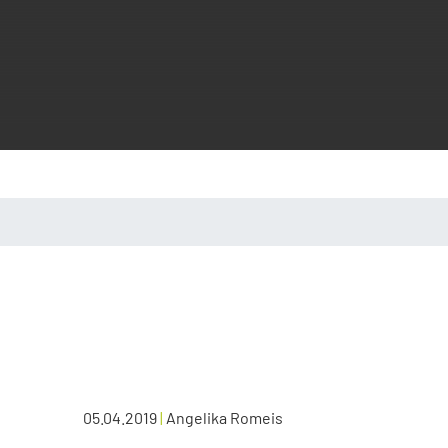
05.04.2019
|
Angelika Romeis