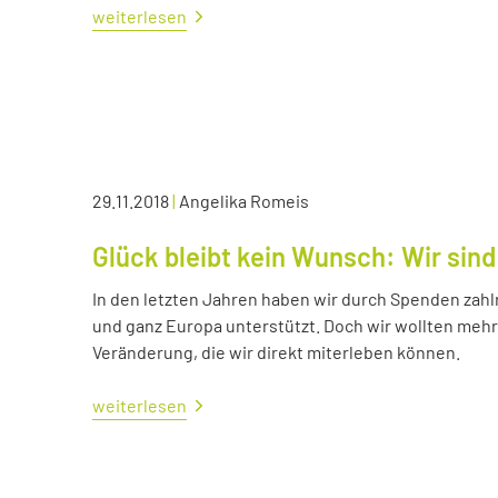
weiterlesen
29.11.2018
|
Angelika Romeis
Glück bleibt kein Wunsch: Wir sind
In den letzten Jahren haben wir durch Spenden zahl
und ganz Europa unterstützt. Doch wir wollten me
Veränderung, die wir direkt miterleben können.
weiterlesen