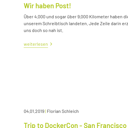
Wir haben Post!
Über 4.000 und sogar über 9.000 Kilometer haben die 
unserem Schreibtisch landeten. Jede Zeile darin erzä
uns doch so nah ist.
weiterlesen
04.01.2019
|
Florian Schleich
Trip to DockerCon - San Francisco