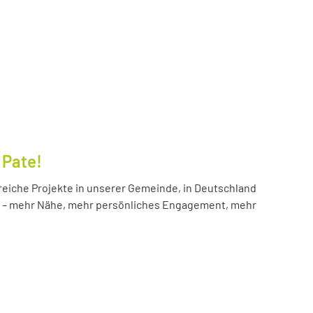
 Pate!
reiche Projekte in unserer Gemeinde, in Deutschland
hr – mehr Nähe, mehr persönliches Engagement, mehr