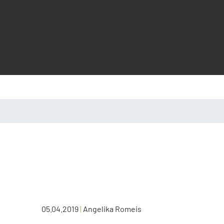
05.04.2019
|
Angelika Romeis