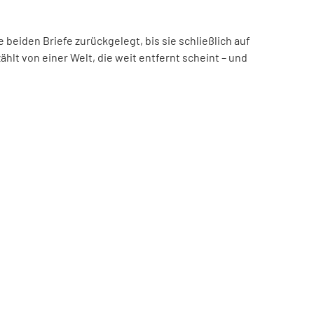
beiden Briefe zurückgelegt, bis sie schließlich auf
hlt von einer Welt, die weit entfernt scheint – und