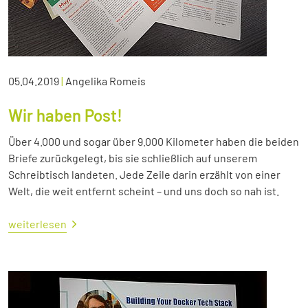
05.04.2019
|
Angelika Romeis
Wir haben Post!
Über 4.000 und sogar über 9.000 Kilometer haben die beiden
Briefe zurückgelegt, bis sie schließlich auf unserem
Schreibtisch landeten. Jede Zeile darin erzählt von einer
Welt, die weit entfernt scheint – und uns doch so nah ist.
weiterlesen