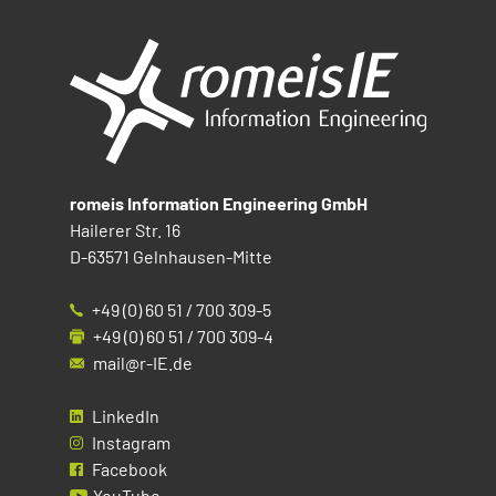
romeis Information Engineering GmbH
Hailerer Str. 16
D-63571 Gelnhausen-Mitte
+49 (0) 60 51 / 700 309-5
+49 (0) 60 51 / 700 309-4
mail@r-IE.de
LinkedIn
Instagram
Facebook
YouTube