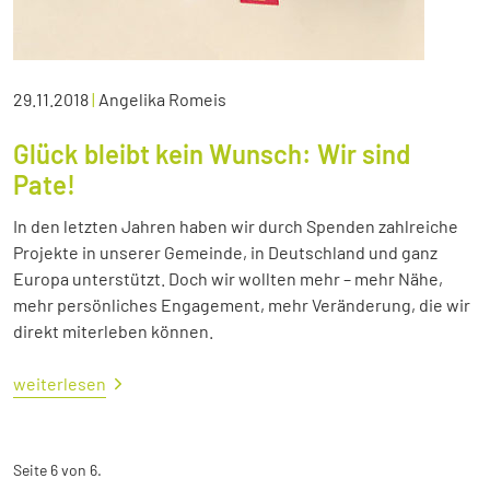
29.11.2018
|
Angelika Romeis
Glück bleibt kein Wunsch: Wir sind
Pate!
In den letzten Jahren haben wir durch Spenden zahlreiche
Projekte in unserer Gemeinde, in Deutschland und ganz
Europa unterstützt. Doch wir wollten mehr – mehr Nähe,
mehr persönliches Engagement, mehr Veränderung, die wir
direkt miterleben können.
weiterlesen
Seite 6 von 6.