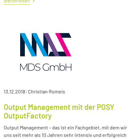
weiterlesen
13.12.2018
|
Christian Romeis
Output Management mit der POSY
OutputFactory
Output Management – das ist ein Fachgebiet, mit dem wir
uns seit mehr als 10 Jahren sehr intensiv und erfolgreich