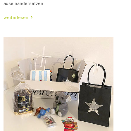
auseinandersetzen.
weiterlesen