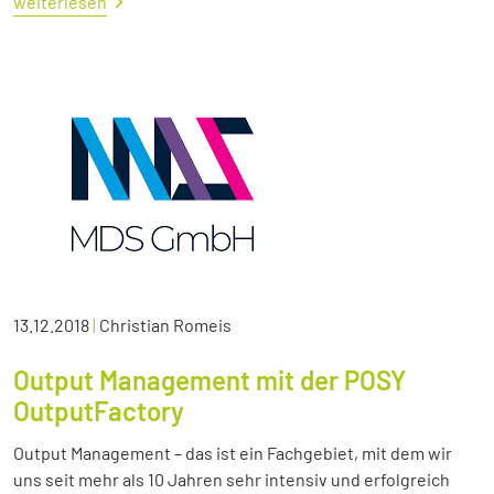
weiterlesen
13.12.2018
|
Christian Romeis
Output Management mit der POSY
OutputFactory
Output Management – das ist ein Fachgebiet, mit dem wir
uns seit mehr als 10 Jahren sehr intensiv und erfolgreich