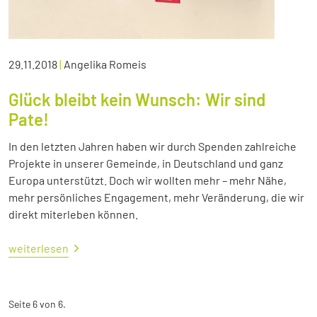
29.11.2018
|
Angelika Romeis
Glück bleibt kein Wunsch: Wir sind
Pate!
In den letzten Jahren haben wir durch Spenden zahlreiche
Projekte in unserer Gemeinde, in Deutschland und ganz
Europa unterstützt. Doch wir wollten mehr – mehr Nähe,
mehr persönliches Engagement, mehr Veränderung, die wir
direkt miterleben können.
weiterlesen
Seite 6 von 6.