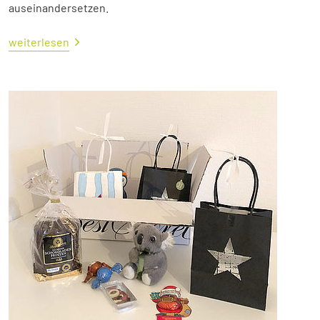
auseinandersetzen.
weiterlesen