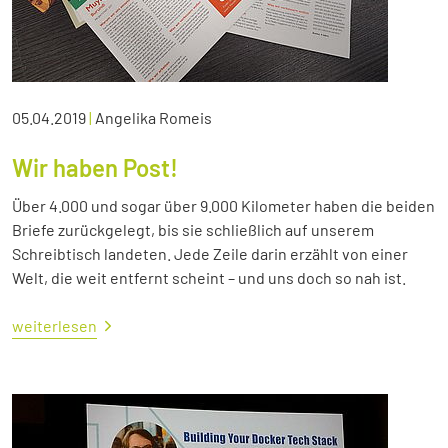
05.04.2019
|
Angelika Romeis
Wir haben Post!
Über 4.000 und sogar über 9.000 Kilometer haben die beiden
Briefe zurückgelegt, bis sie schließlich auf unserem
Schreibtisch landeten. Jede Zeile darin erzählt von einer
Welt, die weit entfernt scheint – und uns doch so nah ist.
weiterlesen