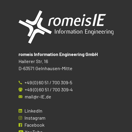
romeis Information Engineering GmbH
Hailerer Str. 16
D-63571 Gelnhausen-Mitte
+49 (0) 60 51 / 700 309-5
+49 (0) 60 51 / 700 309-4
mail@r-IE.de
LinkedIn
Instagram
Facebook
YouTube